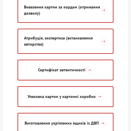
Вивезення картин за кордон (отримання
дозволу)
Атрибуція, експертиза (встановлення
авторства)
Сертифікат автентичності
Упаковка картин у картонні коробки
Виготовлення укріплених ящиків із ДВП