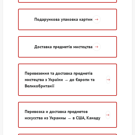
Подарункова упаковка картин
Доставка предметів мистецтва
Перевезення та доставка предметів
мистецтва з України → до Європи та
Великобританії
Перевозка и доставка предметов
искусства из Украины → в США, Канаду