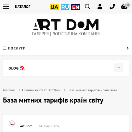
0
КАТАЛОГ
ГАЛЕРЕЯ | ЛОГІСТИЧНА КОМПАНІЯ
ПОСЛУГИ
BLOG
Головна
Новини та статті АртДом
База митних тарифів країн світу
База митних тарифів країн світу
Art Dom
14 may 2026