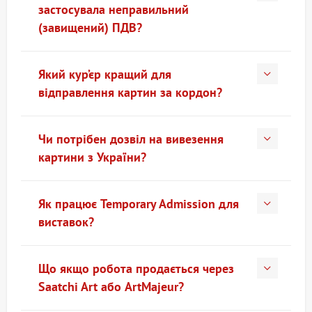
застосувала неправильний
(завищений) ПДВ?
Який кур’єр кращий для
відправлення картин за кордон?
Чи потрібен дозвіл на вивезення
картини з України?
Як працює Temporary Admission для
виставок?
Що якщо робота продається через
Saatchi Art або ArtMajeur?