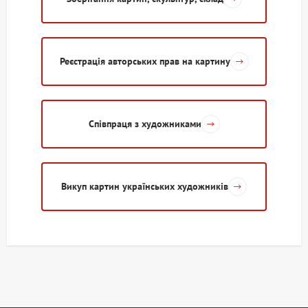
Реєстрація авторських прав на картину
Співпраця з художниками
Викуп картин українських художників