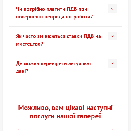
Чи потрібно платити ПДВ при
поверненні непроданої роботи?
Як часто змінюються ставки ПДВ на
мистецтво?
Де можна перевірити актуальні
дані?
Можливо, вам цікаві наступні
послуги нашої галереї