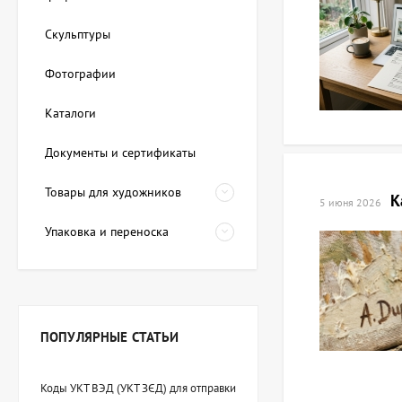
Скульптуры
Фотографии
Каталоги
Документы и сертификаты
Товары для художников
К
5 июня 2026
Упаковка и переноска
ПОПУЛЯРНЫЕ СТАТЬИ
Коды УКТ ВЭД (УКТ ЗЄД) для отправки