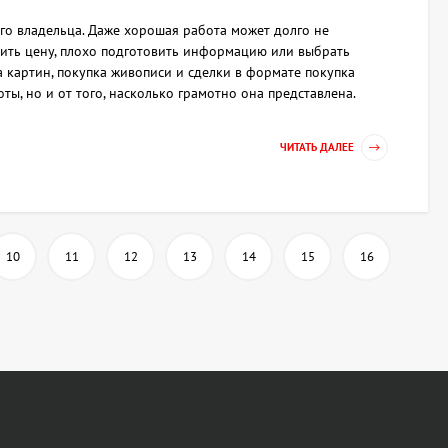
го владельца. Даже хорошая работа может долго не
лить цену, плохо подготовить информацию или выбрать
 картин, покупка живописи и сделки в формате покупка
ты, но и от того, насколько грамотно она представлена.
ЧИТАТЬ ДАЛЕЕ
10
11
12
13
14
15
16