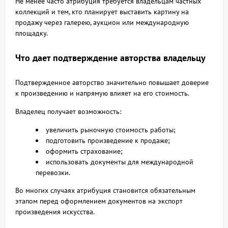
Не менее часто атрибуция требуется владельцам частных
коллекций и тем, кто планирует выставить картину на
продажу через галерею, аукцион или международную
площадку.
Что дает подтверждение авторства владельцу
Подтвержденное авторство значительно повышает доверие
к произведению и напрямую влияет на его стоимость.
Владелец получает возможность:
увеличить рыночную стоимость работы;
подготовить произведение к продаже;
оформить страхование;
использовать документы для международной
перевозки.
Во многих случаях атрибуция становится обязательным
этапом перед оформлением документов на экспорт
произведения искусства.