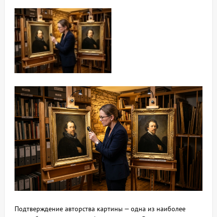
Подтверждение авторства картины — одна из наиболее