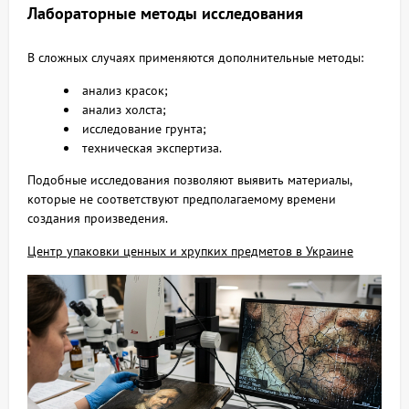
Лабораторные методы исследования
В сложных случаях применяются дополнительные методы:
анализ красок;
анализ холста;
исследование грунта;
техническая экспертиза.
Подобные исследования позволяют выявить материалы,
которые не соответствуют предполагаемому времени
создания произведения.
Центр упаковки ценных и хрупких предметов в Украине