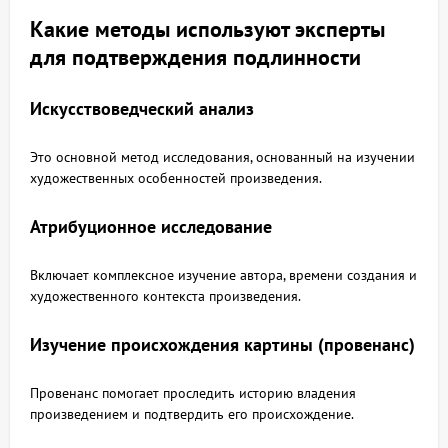
Какие методы используют эксперты
для подтверждения подлинности
Искусствоведческий анализ
Это основной метод исследования, основанный на изучении
художественных особенностей произведения.
Атрибуционное исследование
Включает комплексное изучение автора, времени создания и
художественного контекста произведения.
Изучение происхождения картины (провенанс)
Провенанс помогает проследить историю владения
произведением и подтвердить его происхождение.