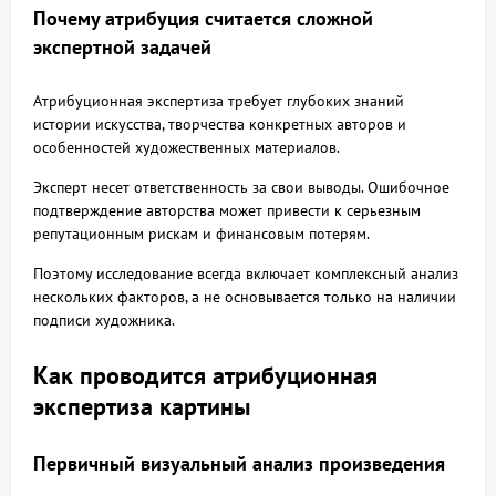
Почему атрибуция считается сложной
экспертной задачей
Атрибуционная экспертиза требует глубоких знаний
истории искусства, творчества конкретных авторов и
особенностей художественных материалов.
Эксперт несет ответственность за свои выводы. Ошибочное
подтверждение авторства может привести к серьезным
репутационным рискам и финансовым потерям.
Поэтому исследование всегда включает комплексный анализ
нескольких факторов, а не основывается только на наличии
подписи художника.
Как проводится атрибуционная
экспертиза картины
Первичный визуальный анализ произведения