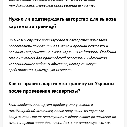
международной перевозки произведений искусства.
Нужно ли подтверждать авторство для вывоза
картины за границу?
Во многих случаях подтверждение авторства помогает
подготовить документы для международной перевозки и
получить разрешение на вывоз картины из Украины. Особенно
это актуально для произведений известных художников,
коллекционных работ и объектов, которые могут
представлять культурную ценность.
Как отправить картину за границу из Украины
после проведения экспертизы?
Если владелец планирует продажу или участие в
международной выставке, после получения экспертных
документов можно приступать к оформлению разрешения на
вывоз и организации доставки. Тем, кто интересуется, как