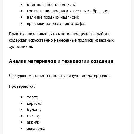
оригинальность подписи;
соответствие подписи известным образцам;
наличие поздних надписей;
признаки подделки автографа.
Практика показывает, что многие поддельные работы
содержат искусственно нанесенные подписи известных
художников.
Анализ материалов и технологии создания
Следующим этапом становится изучение материалов.
Проверяются:
холст;
картон;
бумага;
масло;
акрил;
акварель;