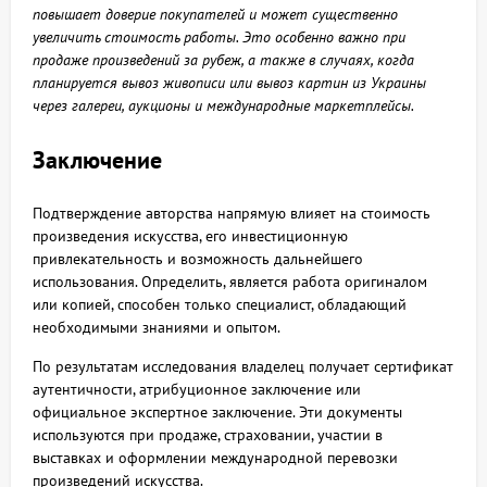
повышает доверие покупателей и может существенно
увеличить стоимость работы. Это особенно важно при
продаже произведений за рубеж, а также в случаях, когда
планируется вывоз живописи или вывоз картин из Украины
через галереи, аукционы и международные маркетплейсы.
Заключение
Подтверждение авторства напрямую влияет на стоимость
произведения искусства, его инвестиционную
привлекательность и возможность дальнейшего
использования. Определить, является работа оригиналом
или копией, способен только специалист, обладающий
необходимыми знаниями и опытом.
По результатам исследования владелец получает сертификат
аутентичности, атрибуционное заключение или
официальное экспертное заключение. Эти документы
используются при продаже, страховании, участии в
выставках и оформлении международной перевозки
произведений искусства.