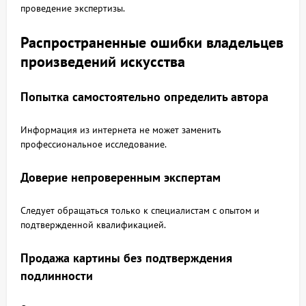
проведение экспертизы.
Распространенные ошибки владельцев
произведений искусства
Попытка самостоятельно определить автора
Информация из интернета не может заменить
профессиональное исследование.
Доверие непроверенным экспертам
Следует обращаться только к специалистам с опытом и
подтвержденной квалификацией.
Продажа картины без подтверждения
подлинности