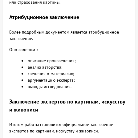
или страхования картины.
Атрибуционное заключение
Более подробным документом является атрибуционное
заключение.
Оно содержит:
описание произведения;
анализ авторства;
сведения о материалах;
аргументацию эксперта;
выводы исследования.
Заключение экспертов по картинам, искусству
и живописи
Итогом работы становится официальное заключение
экспертов по картинам, исскуству и живописи.