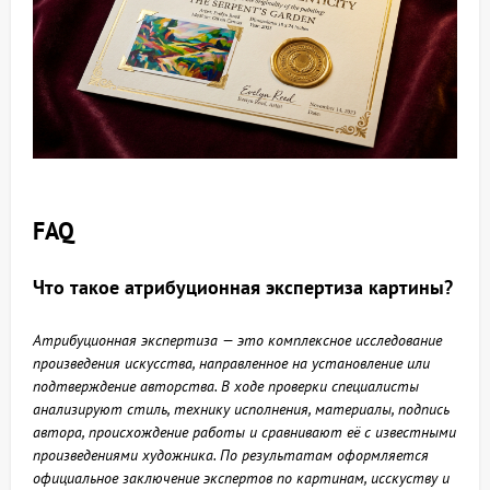
FAQ
Что такое атрибуционная экспертиза картины?
Атрибуционная экспертиза — это комплексное исследование
произведения искусства, направленное на установление или
подтверждение авторства. В ходе проверки специалисты
анализируют стиль, технику исполнения, материалы, подпись
автора, происхождение работы и сравнивают её с известными
произведениями художника. По результатам оформляется
официальное заключение экспертов по картинам, исскуству и