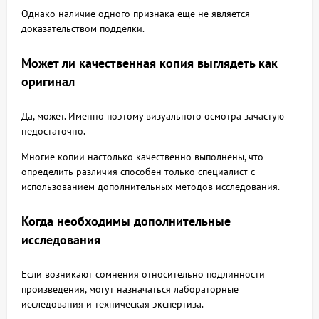
Однако наличие одного признака еще не является
доказательством подделки.
Может ли качественная копия выглядеть как
оригинал
Да, может. Именно поэтому визуального осмотра зачастую
недостаточно.
Многие копии настолько качественно выполнены, что
определить различия способен только специалист с
использованием дополнительных методов исследования.
Когда необходимы дополнительные
исследования
Если возникают сомнения относительно подлинности
произведения, могут назначаться лабораторные
исследования и техническая экспертиза.