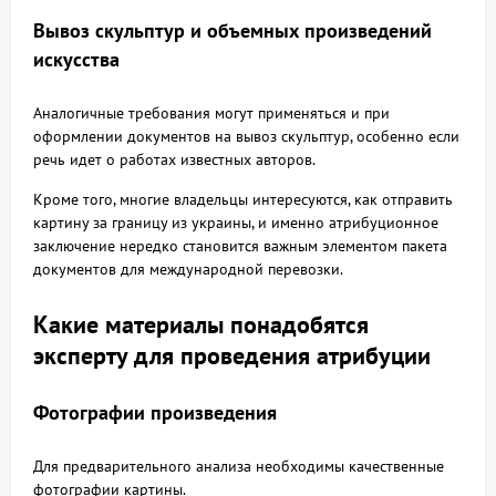
Вывоз скульптур и объемных произведений
искусства
Аналогичные требования могут применяться и при
оформлении документов на вывоз скульптур, особенно если
речь идет о работах известных авторов.
Кроме того, многие владельцы интересуются, как отправить
картину за границу из украины, и именно атрибуционное
заключение нередко становится важным элементом пакета
документов для международной перевозки.
Какие материалы понадобятся
эксперту для проведения атрибуции
Фотографии произведения
Для предварительного анализа необходимы качественные
фотографии картины.