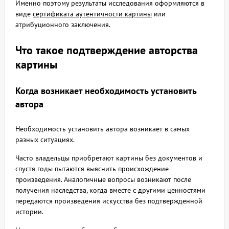
Именно поэтому результаты исследования оформляются в
виде
сертификата аутентичности картины
или
атрибуционного заключения.
Что такое подтверждение авторства
картины
Когда возникает необходимость установить
автора
Необходимость установить автора возникает в самых
разных ситуациях.
Часто владельцы приобретают картины без документов и
спустя годы пытаются выяснить происхождение
произведения. Аналогичные вопросы возникают после
получения наследства, когда вместе с другими ценностями
передаются произведения искусства без подтвержденной
истории.