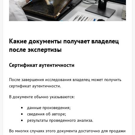
Какие документы получает владелец
после экспертизы
Сертификат аутентичности
После завершения исследования владелец может получить
сертификат аутентичности.
В документе обычно указываются:
данные произведения;
сведения об авторе;
результаты проведенного анализа.
Во многих случаях этого документа достаточно для продажи