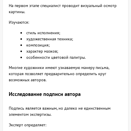
На первом этапе специалист проводит визуальный осмотр
картины.
Изучаются:
стиль исполнения;
художественная техника;
композиция;
характер мазков;
особенности цветовой палитры.
Многие художники имеют узнаваемую манеру письма,
которая позволяет предварительно определить круг
возможных авторов.
Исследование подписи автора
Подпись является важным, но далеко не единственным
элементом экспертизы.
Эксперт определяет: