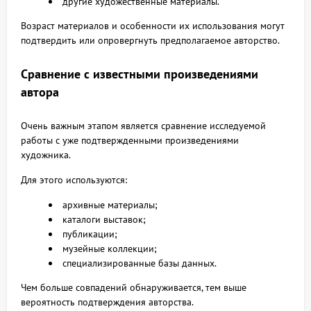
другие художественные материалы.
Возраст материалов и особенности их использования могут
подтвердить или опровергнуть предполагаемое авторство.
Сравнение с известными произведениями
автора
Очень важным этапом является сравнение исследуемой
работы с уже подтвержденными произведениями
художника.
Для этого используются:
архивные материалы;
каталоги выставок;
публикации;
музейные коллекции;
специализированные базы данных.
Чем больше совпадений обнаруживается, тем выше
вероятность подтверждения авторства.