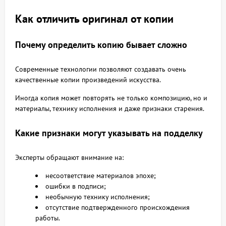
Как отличить оригинал от копии
Почему определить копию бывает сложно
Современные технологии позволяют создавать очень
качественные копии произведений искусства.
Иногда копия может повторять не только композицию, но и
материалы, технику исполнения и даже признаки старения.
Какие признаки могут указывать на подделку
Эксперты обращают внимание на:
несоответствие материалов эпохе;
ошибки в подписи;
необычную технику исполнения;
отсутствие подтвержденного происхождения
работы.