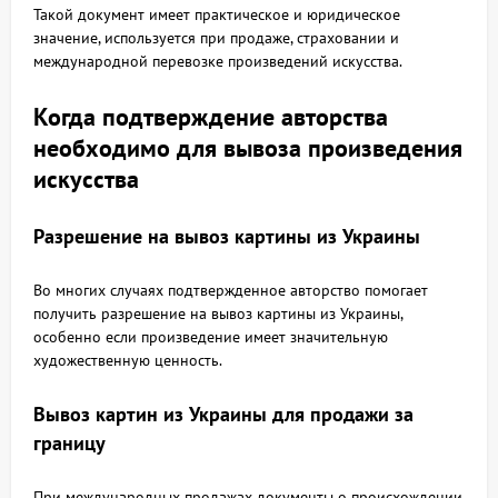
Такой документ имеет практическое и юридическое
значение, используется при продаже, страховании и
международной перевозке произведений искусства.
Когда подтверждение авторства
необходимо для вывоза произведения
искусства
Разрешение на вывоз картины из Украины
Во многих случаях подтвержденное авторство помогает
получить разрешение на вывоз картины из Украины,
особенно если произведение имеет значительную
художественную ценность.
Вывоз картин из Украины для продажи за
границу
При международных продажах документы о происхождении