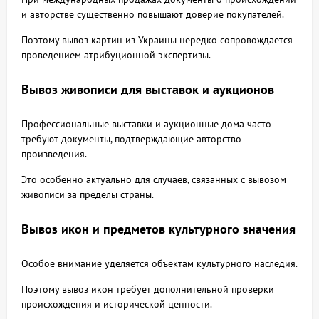
и авторстве существенно повышают доверие покупателей.
Поэтому вывоз картин из Украины нередко сопровождается
проведением атрибуционной экспертизы.
Вывоз живописи для выставок и аукционов
Профессиональные выставки и аукционные дома часто
требуют документы, подтверждающие авторство
произведения.
Это особенно актуально для случаев, связанных с вывозом
живописи за пределы страны.
Вывоз икон и предметов культурного значения
Особое внимание уделяется объектам культурного наследия.
Поэтому вывоз икон требует дополнительной проверки
происхождения и исторической ценности.