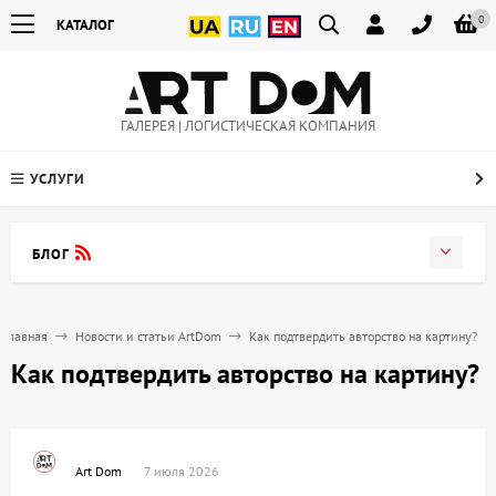
0
КАТАЛОГ
ГАЛЕРЕЯ | ЛОГИСТИЧЕСКАЯ КОМПАНИЯ
УСЛУГИ
БЛОГ
Главная
Новости и статьи ArtDom
Как подтвердить авторство на картину?
Как подтвердить авторство на картину?
Art Dom
7 июля 2026