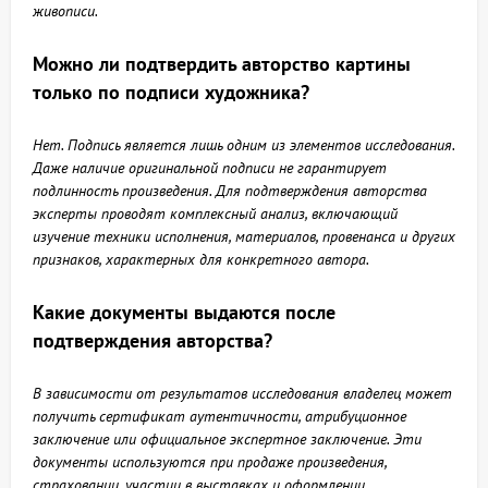
живописи.
Можно ли подтвердить авторство картины
только по подписи художника?
Нет. Подпись является лишь одним из элементов исследования.
Даже наличие оригинальной подписи не гарантирует
подлинность произведения. Для подтверждения авторства
эксперты проводят комплексный анализ, включающий
изучение техники исполнения, материалов, провенанса и других
признаков, характерных для конкретного автора.
Какие документы выдаются после
подтверждения авторства?
В зависимости от результатов исследования владелец может
получить сертификат аутентичности, атрибуционное
заключение или официальное экспертное заключение. Эти
документы используются при продаже произведения,
страховании, участии в выставках и оформлении