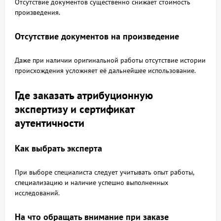
Отсутствие документов существенно снижает стоимость
произведения.
Отсутствие документов на произведение
Даже при наличии оригинальной работы отсутствие истории
происхождения усложняет её дальнейшее использование.
Где заказать атрибуционную
экспертизу и сертификат
аутентичности
Как выбрать эксперта
При выборе специалиста следует учитывать опыт работы,
специализацию и наличие успешно выполненных
исследований.
На что обращать внимание при заказе