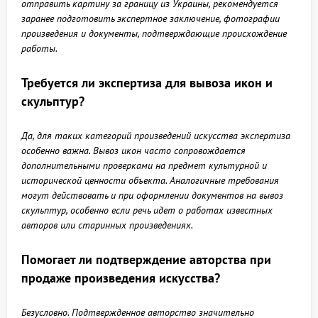
отправить картину за границу из Украины, рекомендуется
заранее подготовить экспертное заключение, фотографии
произведения и документы, подтверждающие происхождение
работы.
Требуется ли экспертиза для вывоза икон и
скульптур?
Да, для таких категорий произведений искусства экспертиза
особенно важна. Вывоз икон часто сопровождается
дополнительными проверками на предмет культурной и
исторической ценности объекта. Аналогичные требования
могут действовать и при оформлении документов на вывоз
скульптур, особенно если речь идет о работах известных
авторов или старинных произведениях.
Помогает ли подтверждение авторства при
продаже произведения искусства?
Безусловно. Подтвержденное авторство значительно