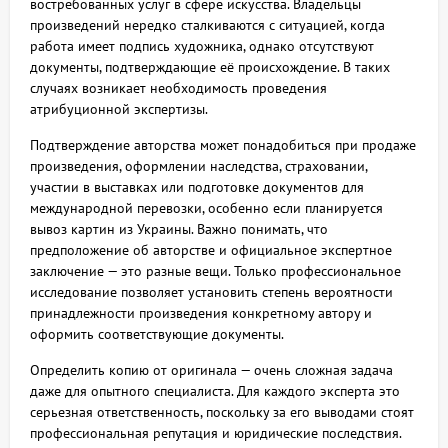
востребованных услуг в сфере искусства. Владельцы
произведений нередко сталкиваются с ситуацией, когда
работа имеет подпись художника, однако отсутствуют
документы, подтверждающие её происхождение. В таких
случаях возникает необходимость проведения
атрибуционной экспертизы.
Подтверждение авторства может понадобиться при продаже
произведения, оформлении наследства, страховании,
участии в выставках или подготовке документов для
международной перевозки, особенно если планируется
вывоз картин из Украины. Важно понимать, что
предположение об авторстве и официальное экспертное
заключение — это разные вещи. Только профессиональное
исследование позволяет установить степень вероятности
принадлежности произведения конкретному автору и
оформить соответствующие документы.
Определить копию от оригинала — очень сложная задача
даже для опытного специалиста. Для каждого эксперта это
серьезная ответственность, поскольку за его выводами стоят
профессиональная репутация и юридические последствия.