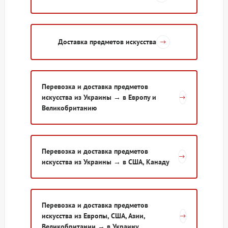
Доставка предметов искусства
Перевозка и доставка предметов
искусства из Украины → в Европу и
Великобританию
Перевозка и доставка предметов
искусства из Украины → в США, Канаду
Перевозка и доставка предметов
искусства из Европы, США, Азии,
Великобритании → в Украину