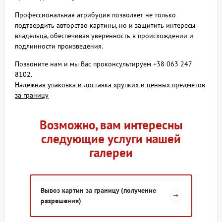
Профессиональная атрибуция позволяет не только
подтвердить авторство картины, но и защитить интересы
владельца, обеспечивая уверенность в происхождении и
подлинности произведения.
Позвоните нам и мы Вас проконсультируем +38 063 247
8102.
Надежная упаковка и доставка хрупких и ценных предметов
за границу
Возможно, вам интересны
следующие услуги нашей
галереи
Вывоз картин за границу (получение
разрешения)