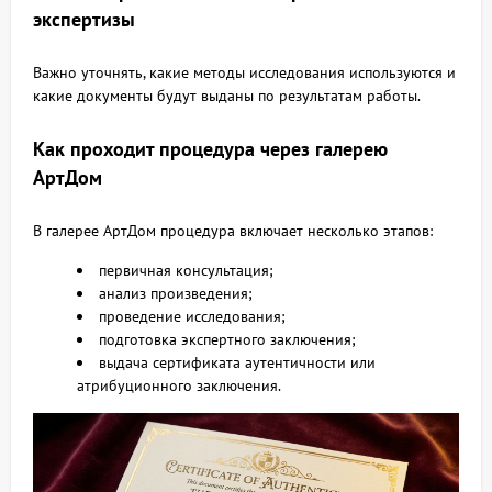
экспертизы
Важно уточнять, какие методы исследования используются и
какие документы будут выданы по результатам работы.
Как проходит процедура через галерею
АртДом
В галерее АртДом процедура включает несколько этапов:
первичная консультация;
анализ произведения;
проведение исследования;
подготовка экспертного заключения;
выдача сертификата аутентичности или
атрибуционного заключения.