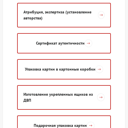
Атрибуция, экспертиза (установление
авторства)
Сертификат аутентичности
Упаковка картин в картонные коробки
Изготовление укрепленных ящиков из
ДВП
​Подарочная упаковка картин