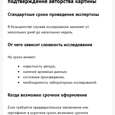
подтверждение авторства картины
Стандартные сроки проведения экспертизы
В большинстве случаев исследование занимает от
нескольких дней до нескольких недель.
От чего зависит сложность исследования
На сроки влияют:
известность автора;
наличие архивных данных;
состояние произведения;
необходимость лабораторных исследований.
Когда возможно срочное оформление
Если требуется предварительное заключение или
сертификат в короткие сроки, возможно срочное