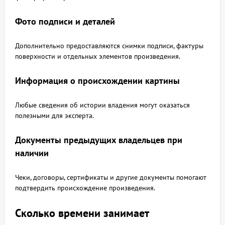
Фото подписи и деталей
Дополнительно предоставляются снимки подписи, фактуры
поверхности и отдельных элементов произведения.
Информация о происхождении картины
Любые сведения об истории владения могут оказаться
полезными для эксперта.
Документы предыдущих владельцев при
наличии
Чеки, договоры, сертификаты и другие документы помогают
подтвердить происхождение произведения.
Сколько времени занимает