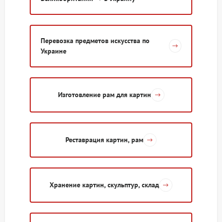
Перевозка предметов искусства по
Украине
Изготовление рам для картин
Реставрация картин, рам
Хранение картин, скульптур, склад