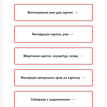
Виготовлення рам для картин
Реставрація картин, рам
Зберігання картин, скульптур, склад
Реєстрація авторських прав на картину
Співпраця з художниками