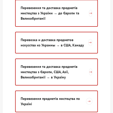
Перевезення та доставка предметів
мистецтва з України → до Європи та
Великобританії
Перевозка и доставка предметов
искусства из Украины → в США, Канаду
Перевезення та доставка предметів
мистецтва з Європи, США, Азії,
Великобританії → в Україну
Перевезення предметів мистецтва по
Україні