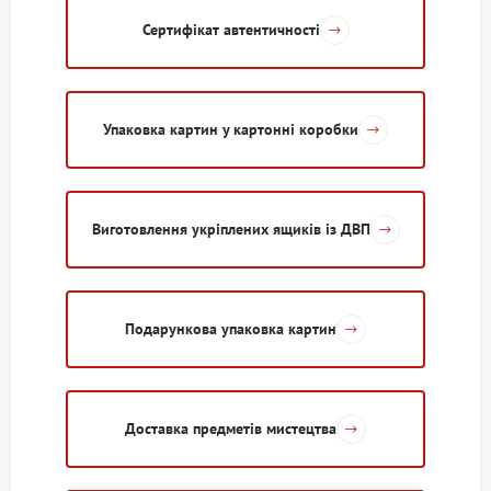
Сертифікат автентичності
Упаковка картин у картонні коробки
Виготовлення укріплених ящиків із ДВП
Подарункова упаковка картин
Доставка предметів мистецтва