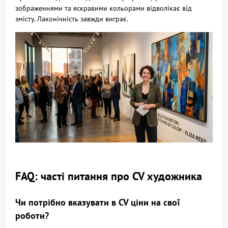
зображеннями та яскравими кольорами відволікає від
змісту. Лаконічність завжди виграє.
FAQ: часті питання про CV художника
Чи потрібно вказувати в CV ціни на свої
роботи?