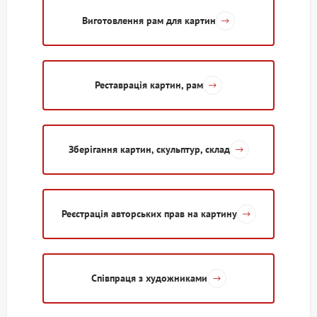
Виготовлення рам для картин
Реставрація картин, рам
Зберігання картин, скульптур, склад
Реєстрація авторських прав на картину
Співпраця з художниками