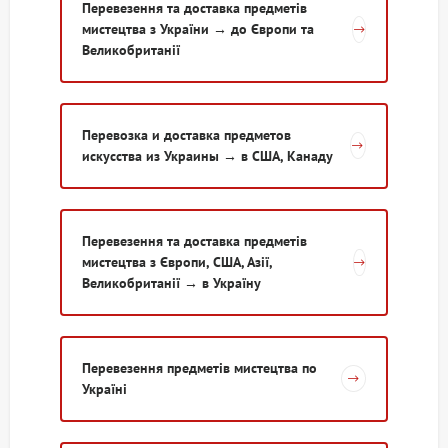
Перевезення та доставка предметів
мистецтва з України → до Європи та
Великобританії
Перевозка и доставка предметов
искусства из Украины → в США, Канаду
Перевезення та доставка предметів
мистецтва з Європи, США, Азії,
Великобританії → в Україну
Перевезення предметів мистецтва по
Україні