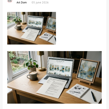
Art Dom
05 june 2026