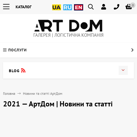
0
КАТАЛОГ
ГАЛЕРЕЯ | ЛОГІСТИЧНА КОМПАНІЯ
ПОСЛУГИ
BLOG
Головна
Новини та статті АртДом
2021 — АртДом | Новини та статті