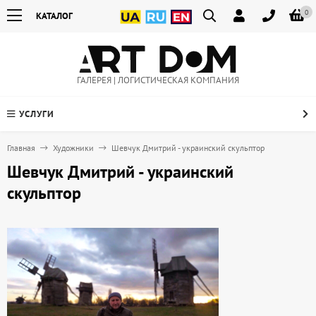
0
КАТАЛОГ
ГАЛЕРЕЯ | ЛОГИСТИЧЕСКАЯ КОМПАНИЯ
УСЛУГИ
Главная
Художники
Шевчук Дмитрий - украинский скульптор
Шевчук Дмитрий - украинский
скульптор