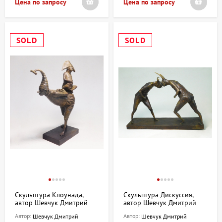
Цена по запросу
Цена по запросу
SOLD
SOLD
Скульптура Клоунада,
Скульптура Дискуссия,
автор Шевчук Дмитрий
автор Шевчук Дмитрий
Автор:
Автор:
Шевчук Дмитрий
Шевчук Дмитрий