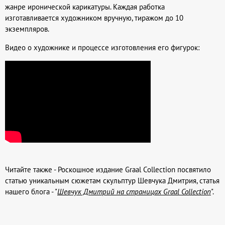
жанре иронической карикатуры. Каждая работка
изготавливается художником вручную, тиражом до 10
экземпляров.
Видео о художнике и процессе изготовления его фигурок:
Читайте также - Роскошное издание Graal Collection посвятило
статью уникальным сюжетам скульптур Шевчука Дмитрия, статья
нашего блога - "
Шевчук Дмитрий на страницах Graal Collection
".