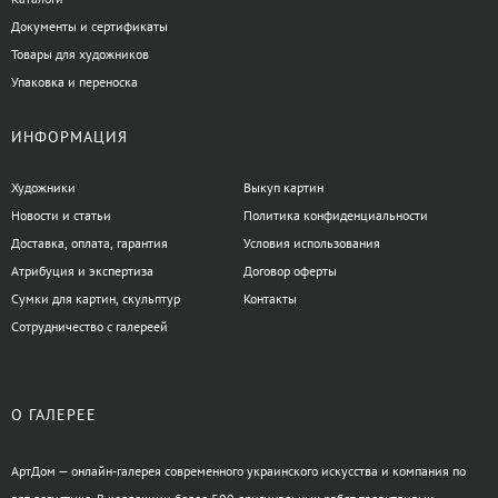
Документы и сертификаты
Товары для художников
Упаковка и переноска
ИНФОРМАЦИЯ
Художники
Выкуп картин
Новости и статьи
Политика конфиденциальности
Доставка, оплата, гарантия
Условия использования
Атрибуция и экспертиза
Договор оферты
Сумки для картин, скульптур
Контакты
Сотрудничество с галереей
О ГАЛЕРЕЕ
АртДом — онлайн-галерея современного украинского искусства и компания по