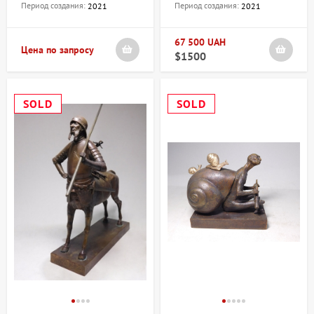
Период создания:
Период создания:
2021
2021
67 500 UAH
Цена по запросу
$1500
SOLD
SOLD