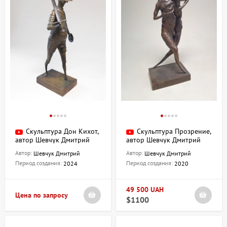
Скульптура Дон Кихот,
Скульптура Прозрение,
автор Шевчук Дмитрий
автор Шевчук Дмитрий
Автор:
Автор:
Шевчук Дмитрий
Шевчук Дмитрий
Период создания:
Период создания:
2024
2020
49 500 UAH
Цена по запросу
$1100