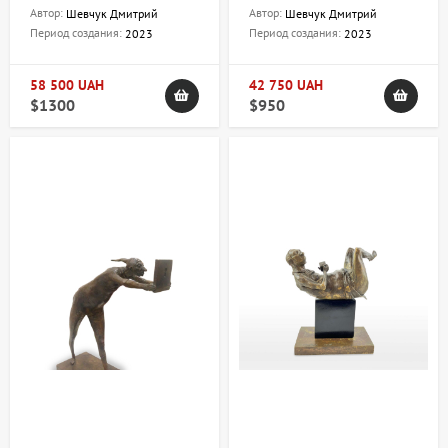
Дмитрий
Дмитрий
Автор:
Автор:
Шевчук Дмитрий
Шевчук Дмитрий
Период создания:
Период создания:
2023
2023
58 500 UAH
42 750 UAH
$1300
$950