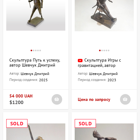
Скульптура Путь к успеху,
Скульптура Игры с
автор Шевчук Дмитрий
гравитацией, автор
Шевчук Дмитрий
Автор:
Автор:
Шевчук Дмитрий
Шевчук Дмитрий
Период создания:
Период создания:
2025
2023
54 000 UAH
Цена по запросу
$1200
SOLD
SOLD