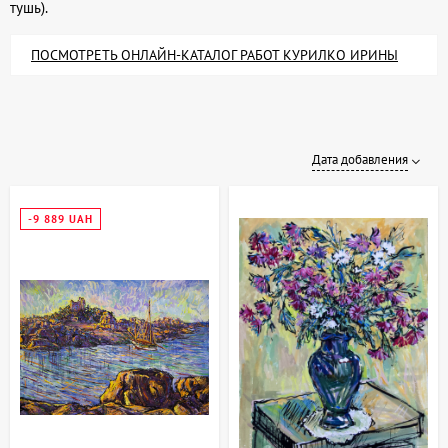
тушь).
ПОСМОТРЕТЬ ОНЛАЙН-КАТАЛОГ РАБОТ КУРИЛКО ИРИНЫ
Дата добавления
-9 889 UAH