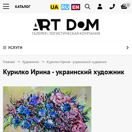
0
КАТАЛОГ
ГАЛЕРЕЯ | ЛОГИСТИЧЕСКАЯ КОМПАНИЯ
УСЛУГИ
Главная
Художники
Курилко Ирина - украинский художник
Курилко Ирина - украинский художник