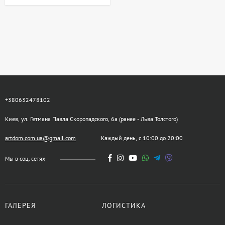
+380632478102
Киев, ул. Гетмана Павла Скоропадского, 6а (ранее - Льва Толстого)
artdom.com.ua@gmail.com
Каждый день, с 10:00 до 20:00
Мы в соц. сетях
ГАЛЕРЕЯ
ЛОГИСТИКА