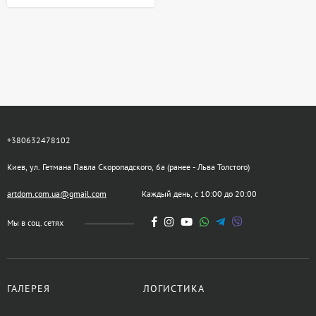
+380632478102
Киев, ул. Гетмана Павла Скоропадского, 6а (ранее - Льва Толстого)
artdom.com.ua@gmail.com
Каждый день, с 10:00 до 20:00
Мы в соц. сетях
ГАЛЕРЕЯ
ЛОГИСТИКА