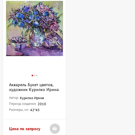
Акварель Букет цветов,
художник Курилко Ирина
Автор:
Курилко Ирина
Период создания:
2010
Размеры, см:
42*45
Цена по запросу