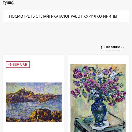
тушь).
ПОСМОТРЕТЬ ОНЛАЙН-КАТАЛОГ РАБОТ КУРИЛКО ИРИНЫ
Название
-9 889 UAH