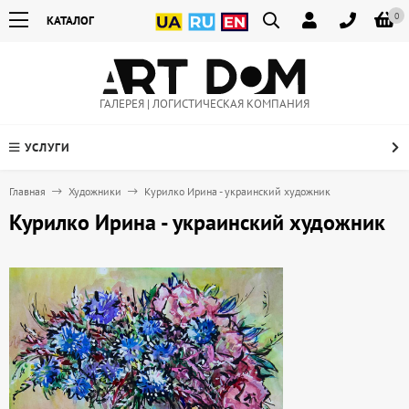
0
КАТАЛОГ
ГАЛЕРЕЯ | ЛОГИСТИЧЕСКАЯ КОМПАНИЯ
УСЛУГИ
Главная
Художники
Курилко Ирина - украинский художник
Курилко Ирина - украинский художник