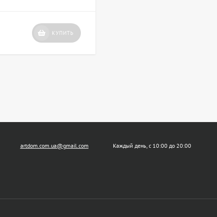
КУПИТЬ
artdom.com.ua@gmail.com
Каждый день, с 10:00 до 20:00