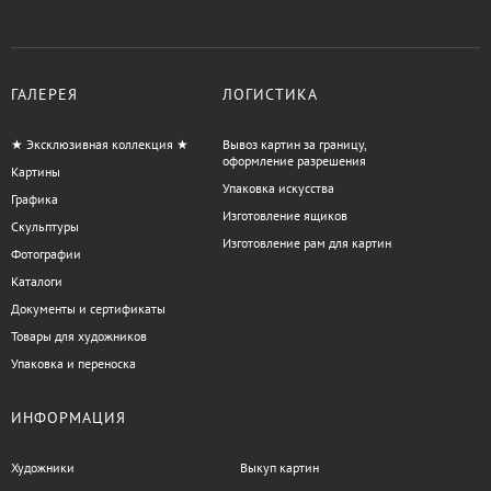
ГАЛЕРЕЯ
ЛОГИСТИКА
★ Эксклюзивная коллекция ★
Вывоз картин за границу,
оформление разрешения
Картины
Упаковка искусства
Графика
Изготовление ящиков
Скульптуры
Изготовление рам для картин
Фотографии
Каталоги
Документы и сертификаты
Товары для художников
Упаковка и переноска
ИНФОРМАЦИЯ
Художники
Выкуп картин