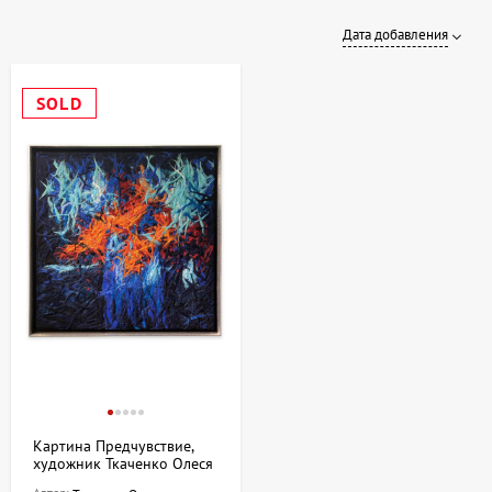
Дата добавления
SOLD
Картина Предчувствие,
художник Ткаченко Олеся