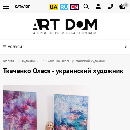
0
КАТАЛОГ
ГАЛЕРЕЯ | ЛОГИСТИЧЕСКАЯ КОМПАНИЯ
УСЛУГИ
Главная
Художники
Ткаченко Олеся - украинский художник
Ткаченко Олеся - украинский художник