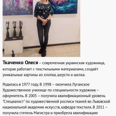
Ткаченко Олеся
– современная украинская художница,
которая работает с текстильными материалами, создаёт
уникальные картины из хлопка, шерсти и шелка.
Родилась в 1977 году. В 1998 – окончила Луганское
Художественное училище по специальности художник –
оформитель. В 2005 – получила квалификационный уровень
"Специалист" по художественной росписи тканей во Львовской
национальной академии искусств, кафедра текстиля. В 2011 –
получила степень Магистра и приобрела квалификацию