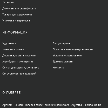
Каталоги
Документы и сертификаты
Товары для художников
Упаковка и переноска
ИНФОРМАЦИЯ
Художники
Выкуп картин
Новости и статьи
Политика конфиденциальности
Доставка, оплата, гарантия
Условия использования
Атрибуция и экспертиза
Договор оферты
Сумки для картин, скульптур
Контакты
Сотрудничество с галереей
О ГАЛЕРЕЕ
АртДом — онлайн-галерея современного украинского искусства и компания по