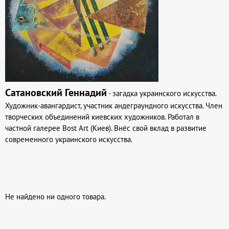
Сатановский Геннадий
- загадка украинского искусства.
Художник-авангардист, участник андеграундного искусства. Член
творческих объединений киевских художников. Работал в
частной галерее Bost Art (Киев). Внёс свой вклад в развитие
современного украинского искусства.
Не найдено ни одного товара.