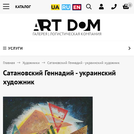
0
КАТАЛОГ
ГАЛЕРЕЯ | ЛОГИСТИЧЕСКАЯ КОМПАНИЯ
УСЛУГИ
Главная
Художники
Сатановский Геннадий - украинский художник
Сатановский Геннадий - украинский
художник