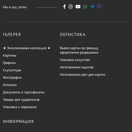
Мы в соц. сетях
ГАЛЕРЕЯ
ЛОГИСТИКА
★ Эксклюзивная коллекция ★
Вывоз картин за границу,
оформление разрешения
Картины
Упаковка искусства
Графика
Изготовление ящиков
Скульптуры
Изготовление рам для картин
Фотографии
Каталоги
Документы и сертификаты
Товары для художников
Упаковка и переноска
ИНФОРМАЦИЯ