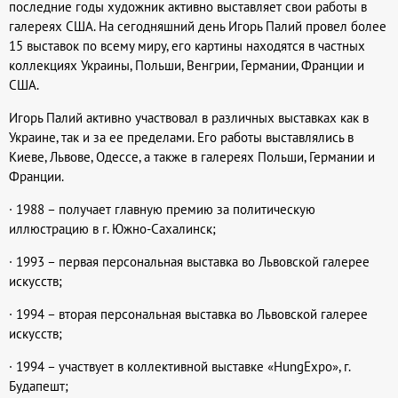
последние годы художник активно выставляет свои работы в
галереях США. На сегодняшний день Игорь Палий провел более
15 выставок по всему миру, его картины находятся в частных
коллекциях Украины, Польши, Венгрии, Германии, Франции и
США.
Игорь Палий активно участвовал в различных выставках как в
Украине, так и за ее пределами. Его работы выставлялись в
Киеве, Львове, Одессе, а также в галереях Польши, Германии и
Франции.
· 1988 – получает главную премию за политическую
иллюстрацию в г. Южно-Сахалинск;
· 1993 – первая персональная выставка во Львовской галерее
искусств;
· 1994 – вторая персональная выставка во Львовской галерее
искусств;
· 1994 – участвует в коллективной выставке «HungExpo», г.
Будапешт;