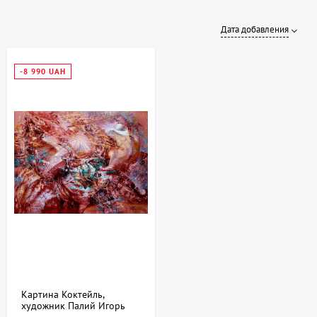
Дата добавления
-8 990 UAH
Картина Коктейль,
художник Палий Игорь