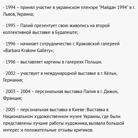
· 1994 – принял участие в украинском пленэре "Майдан 1994" в г.
Львов, Украина;
· 1995 – Палий презентует свою живопись на второй
коллективной выставке в Будапеште;
· 1996 – начинает сотрудничество с Краковской галереей
«Barbara Krakow Gallery»;
· 1996 – выставляет картины в галереях Польши.
· 2002 – участвует в международной выставке в г. Кёльн,
Германия;
· 2003 – 2004 – персональная выставка Палия в г. Дижон,
Франция;
· 2005 – персональная выставка в Киеве: Выставка в
Национальном художественном музее Украины, где были
представлены лучшие работы художника, вызвала большой
интерес и положительные отзывы критиков.