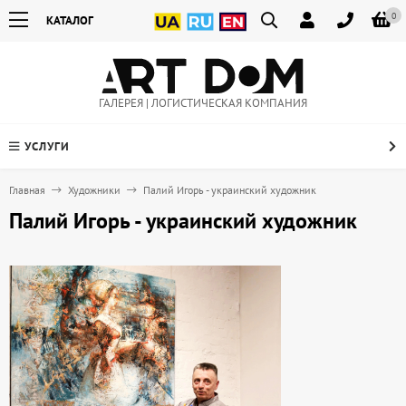
0
КАТАЛОГ
ГАЛЕРЕЯ | ЛОГИСТИЧЕСКАЯ КОМПАНИЯ
УСЛУГИ
Главная
Художники
Палий Игорь - украинский художник
Палий Игорь - украинский художник