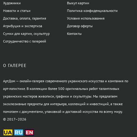
Художники
Выкуп картин
Новости и статьи
Политика конфиденциальности
Доставка, оплата, гарантия
Условия использования
Атрибуция и экспертиза
Договор оферты
Сумки для картин, скульптур
Контакты
Сотрудничество с галереей
О ГАЛЕРЕЕ
АртДом — онлайн-галерея современного украинского искусства и компания по
арт-логистике. В коллекции более 500 оригинальных работ талантливых
украинских мастеров живописи, графики и скульптуры. Мы предлагаем
эксклюзивные предметы для интерьера, коллекций и инвестиций, а также
помогаем с документами, упаковкой и доставкой искусства по всему миру.
© 2017–2026