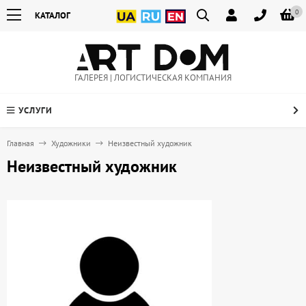
0
КАТАЛОГ
ГАЛЕРЕЯ | ЛОГИСТИЧЕСКАЯ КОМПАНИЯ
УСЛУГИ
Главная
Художники
Неизвестный художник
Неизвестный художник