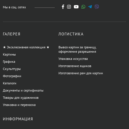
Мы в соц. сетях
ГАЛЕРЕЯ
ЛОГИСТИКА
★ Эксклюзивная коллекция ★
Вывоз картин за границу,
оформление разрешения
Картины
Упаковка искусства
Графика
Изготовление ящиков
Скульптуры
Изготовление рам для картин
Фотографии
Каталоги
Документы и сертификаты
Товары для художников
Упаковка и переноска
ИНФОРМАЦИЯ