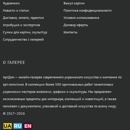
Художники
Выкуп картин
Новости и статьи
Политика конфиденциальности
Доставка, оплата, гарантия
Условия использования
Атрибуция и экспертиза
Договор оферты
Сумки для картин, скульптур
Контакты
Сотрудничество с галереей
О ГАЛЕРЕЕ
АртДом — онлайн-галерея современного украинского искусства и компания по
арт-логистике. В коллекции более 500 оригинальных работ талантливых
украинских мастеров живописи, графики и скульптуры. Мы предлагаем
эксклюзивные предметы для интерьера, коллекций и инвестиций, а также
помогаем с документами, упаковкой и доставкой искусства по всему миру.
© 2017–2026