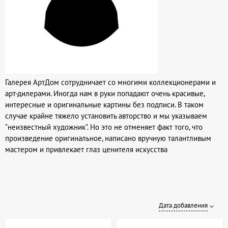
Галерея АртДом сотрудничает со многими коллекционерами и
арт-дилерами. Иногда нам в руки попадают очень красивые,
интересные и оригинальные картины без подписи. В таком
случае крайне тяжело установить авторство и мы указываем
"неизвестный художник". Но это не отменяет факт того, что
произведение оригинальное, написано вручную талантливым
мастером и привлекает глаз ценителя искусства
Дата добавления