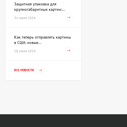
Защитная упаковка для
крупногабаритных картин:...
31 июля 2026
Как теперь отправлять картины
в США: новые...
28 июля 2026
ВСЕ НОВОСТИ