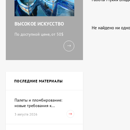
ВЫСОКОЕ ИСКУССТВО
Не найдено ни одно
По доступной цене, от 50$
ПОСЛЕДНИЕ МАТЕРИАЛЫ
Палеты и пломбирование:
новые требования к...
3 августа 2026