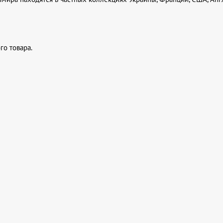
го товара.