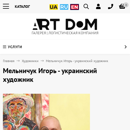
0
КАТАЛОГ
ГАЛЕРЕЯ | ЛОГИСТИЧЕСКАЯ КОМПАНИЯ
УСЛУГИ
Главная
Художники
Мельничук Игорь - украинский художник
Мельничук Игорь - украинский
художник