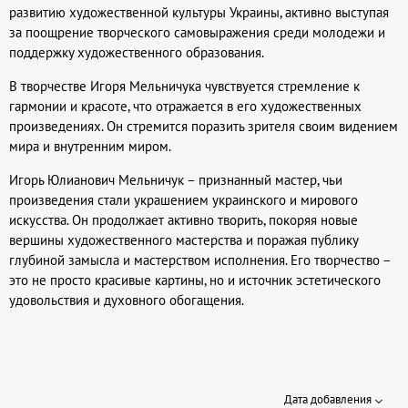
развитию художественной культуры Украины, активно выступая
за поощрение творческого самовыражения среди молодежи и
поддержку художественного образования.
В творчестве Игоря Мельничука чувствуется стремление к
гармонии и красоте, что отражается в его художественных
произведениях. Он стремится поразить зрителя своим видением
мира и внутренним миром.
Игорь Юлианович Мельничук – признанный мастер, чьи
произведения стали украшением украинского и мирового
искусства. Он продолжает активно творить, покоряя новые
вершины художественного мастерства и поражая публику
глубиной замысла и мастерством исполнения. Его творчество –
это не просто красивые картины, но и источник эстетического
удовольствия и духовного обогащения.
Дата добавления