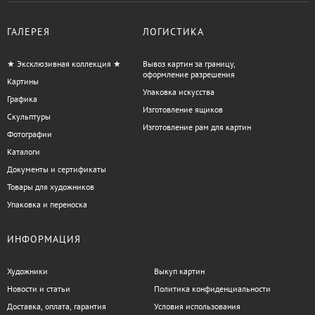
ГАЛЕРЕЯ
ЛОГИСТИКА
★ Эксклюзивная коллекция ★
Вывоз картин за границу,
оформление разрешения
Картины
Упаковка искусства
Графика
Изготовление ящиков
Скульптуры
Изготовление рам для картин
Фотографии
Каталоги
Документы и сертификаты
Товары для художников
Упаковка и переноска
ИНФОРМАЦИЯ
Художники
Выкуп картин
Новости и статьи
Политика конфиденциальности
Доставка, оплата, гарантия
Условия использования