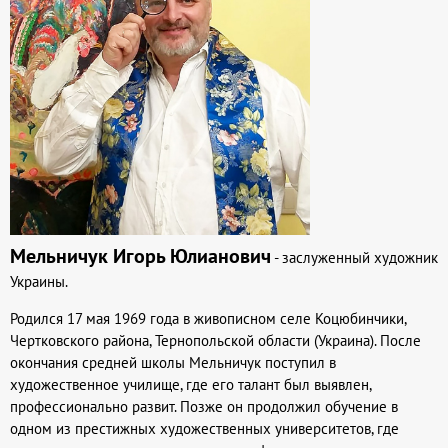
Мельничук Игорь Юлианович
- заслуженный художник
Украины.
Родился 17 мая 1969 года в живописном селе Коцюбинчики,
Чертковского района, Тернопольской области (Украина). После
окончания средней школы Мельничук поступил в
художественное училище, где его талант был выявлен,
профессионально развит. Позже он продолжил обучение в
одном из престижных художественных университетов, где