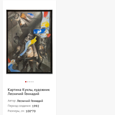
Картина Куклы, художник
Лесничий Геннадий
Автор:
Лесничий Геннадий
Период создания:
1992
Размеры, см:
100*70