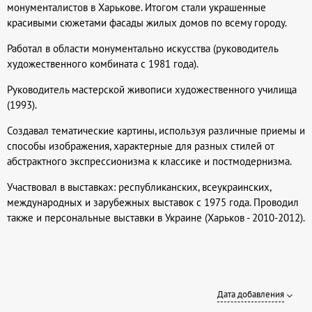
монументалистов в Харькове. Итогом стали украшенные
красивыми сюжетами фасады жилых домов по всему городу.
Работал в области монументально искусства (руководитель
художественного комбината с 1981 года).
Руководитель мастерской живописи художественного училища
(1993).
Создавал тематические картины, используя различные приемы и
способы изображения, характерные для разных стилей от
абстрактного экспрессионизма к классике и постмодернизма.
Участвовал в выставках: республиканских, всеукраинских,
международных и зарубежных выставок с 1975 года. Проводил
также и персональные выставки в Украине (Харьков - 2010-2012).
Дата добавления