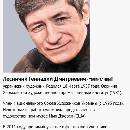
Лесничий Геннадий Дмитриевич
- талантливый
украинский художник. Родился 18 марта 1957 года. Окончил
Харьковский художественно - промышленный институт (1981).
Член Национального Союза Художников Украины (c 1993 года).
Некоторые из работ художника представлены в
художественном музее Нью-Джерси (США).
В 2011 году принимал участие в фестивале художников-