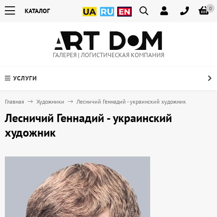
0
КАТАЛОГ
ГАЛЕРЕЯ | ЛОГИСТИЧЕСКАЯ КОМПАНИЯ
УСЛУГИ
Главная
Художники
Лесничий Геннадий - украинский художник
Лесничий Геннадий - украинский
художник