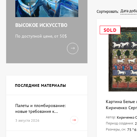
Дата доб
Сортировать:
ВЫСОКОЕ ИСКУССТВО
SOLD
По доступной цене, от 50$
ПОСЛЕДНИЕ МАТЕРИАЛЫ
Картина Белые 
Палеты и пломбирование:
Кириченко Сер
новые требования к...
Автор:
Кириченко С
3 августа 2026
Период создания:
2
Размеры, см:
75 * 6