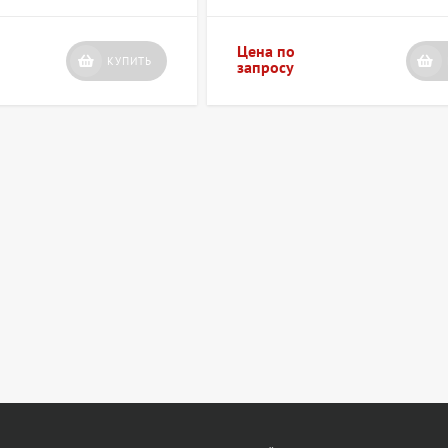
Цена по
КУПИТЬ
запросу