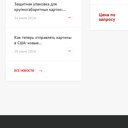
Защитная упаковка для
крупногабаритных картин:...
Цена по
31 июля 2026
запросу
Как теперь отправлять картины
в США: новые...
28 июля 2026
ВСЕ НОВОСТИ