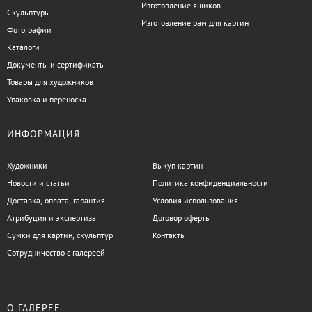
Изготовление ящиков
Скульптуры
Изготовление рам для картин
Фотографии
Каталоги
Документы и сертификаты
Товары для художников
Упаковка и переноска
ИНФОРМАЦИЯ
Художники
Выкуп картин
Новости и статьи
Политика конфиденциальности
Доставка, оплата, гарантия
Условия использования
Атрибуция и экспертиза
Договор оферты
Сумки для картин, скульптур
Контакты
Сотрудничество с галереей
О ГАЛЕРЕЕ