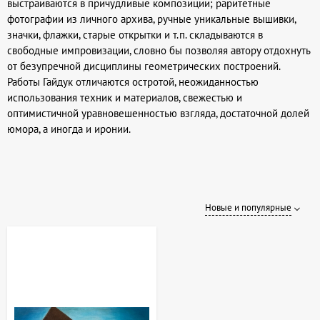
выстраиваются в причудливые композиции; раритетные
фотографии из личного архива, ручные уникальные вышивки,
значки, флажки, старые открытки и т.п. складываются в
свободные импровизации, словно бы позволяя автору отдохнуть
от безупречной дисциплины геометрических построений.
Работы Гайдук отличаются остротой, неожиданностью
использования техник и материалов, свежестью и
оптимистичной уравновешенностью взгляда, достаточной долей
юмора, а иногда и иронии.
Новые и популярные