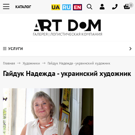
0
КАТАЛОГ
ГАЛЕРЕЯ | ЛОГИСТИЧЕСКАЯ КОМПАНИЯ
УСЛУГИ
Главная
Художники
Гайдук Надежда - украинский художник
Гайдук Надежда - украинский художник