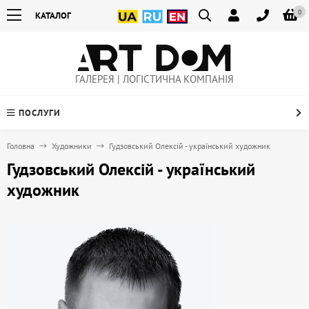
0
КАТАЛОГ
ГАЛЕРЕЯ | ЛОГІСТИЧНА КОМПАНІЯ
ПОСЛУГИ
Головна
Художники
Гудзовський Олексій - український художник
Гудзовський Олексій - український
художник