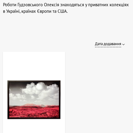
Роботи Гудзовського Олексія знаходяться у приватних колекціях
в Україні, країнах Європи та США.
Дата додавання