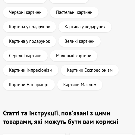
Червоні картини
Пастельні картини
Картина у подарунок
Картина у подарунок
Картина у подарунок
Великі картини
Середні картини
Маленькі картини
Картини Імпресіонізм
Картини Експресіонізм
Картини Натюрморт
Картини Маслом
Статті та інструкції, пов'язані з цими
товарами, які можуть бути вам корисні