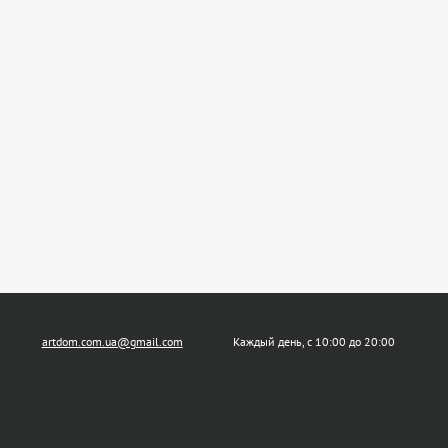
artdom.com.ua@gmail.com
Каждый день, с 10:00 до 20:00