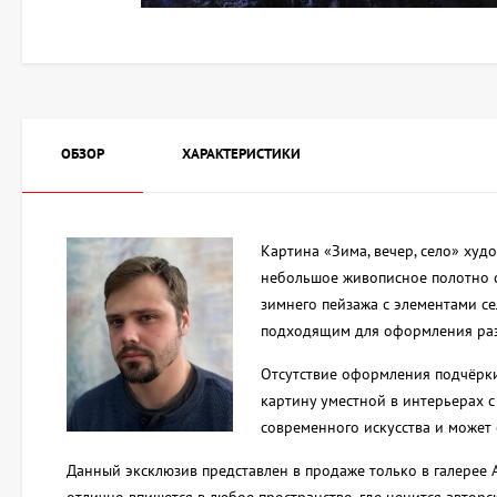
ОБЗОР
ХАРАКТЕРИСТИКИ
Картина «Зима, вечер, село» ху
небольшое живописное полотно с
зимнего пейзажа с элементами се
подходящим для оформления разн
Отсутствие оформления подчёрки
картину уместной в интерьерах 
современного искусства и может 
Данный эксклюзив представлен в продаже только в галерее 