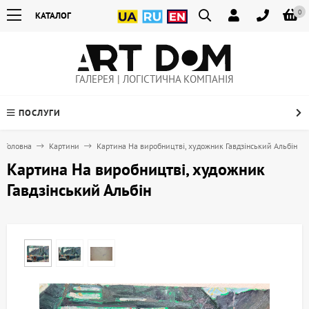
0
КАТАЛОГ
ГАЛЕРЕЯ | ЛОГІСТИЧНА КОМПАНІЯ
ПОСЛУГИ
Головна
Картини
Картина На виробництві, художник Гавдзінський Альбін
Картина На виробництві, художник
Гавдзінський Альбін