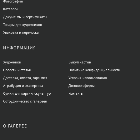
Фотографии
Каталоги
Документы и сертификаты
Товары для художников
Упаковка и переноска
ИНФОРМАЦИЯ
Художники
Выкуп картин
Новости и статьи
Политика конфиденциальности
Доставка, оплата, гарантия
Условия использования
Атрибуция и экспертиза
Договор оферты
Сумки для картин, скульптур
Контакты
Сотрудничество с галереей
О ГАЛЕРЕЕ