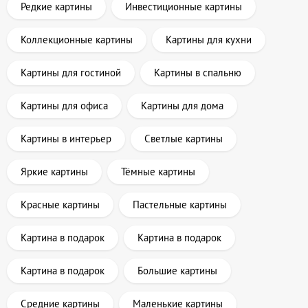
Редкие картины
Инвестиционные картины
Коллекционные картины
Картины для кухни
Картины для гостиной
Картины в спальню
Картины для офиса
Картины для дома
Картины в интерьер
Светлые картины
Яркие картины
Тёмные картины
Красные картины
Пастельные картины
Картина в подарок
Картина в подарок
Картина в подарок
Большие картины
Средние картины
Маленькие картины