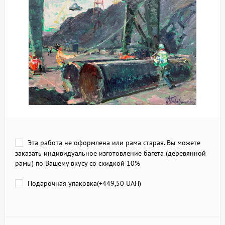
Эта работа не оформлена или рама старая. Вы можете
заказать индивидуальное изготовление багета (деревянной
рамы) по Вашему вкусу со скидкой 10%
Подарочная упаковка(+
449,50 UAH
)