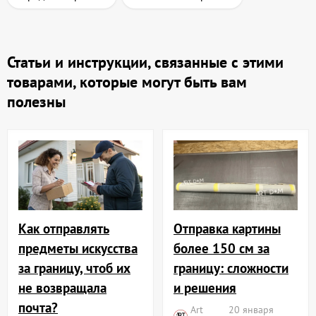
Статьи и инструкции, связанные с этими
товарами, которые могут быть вам
полезны
Отправка картины
Как отправлять
более 150 см за
предметы искусства
границу: сложности
за границу, чтоб их
и решения
не возвращала
почта?
Art
20 января