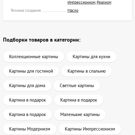
Импрессионизм
,
Реализм
Техника создания
Масло
Подборки товаров в категории:
Коллекционные картины
Картины для кухни
Картины для гостиной
Картины в спальню
Картины для дома
Светлые картины
Картина в подарок
Картина в подарок
Картина в подарок
Маленькие картины
Картины Модернизм
Картины Импрессионизм