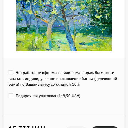
Эта работа не оформлена или рама старая. Вы можете
заказать индивидуальное изготовление багета (деревянной
рамы) по Вашему вкусу со скидкой 10%
Подарочная упаковка(+
449,50 UAH
)