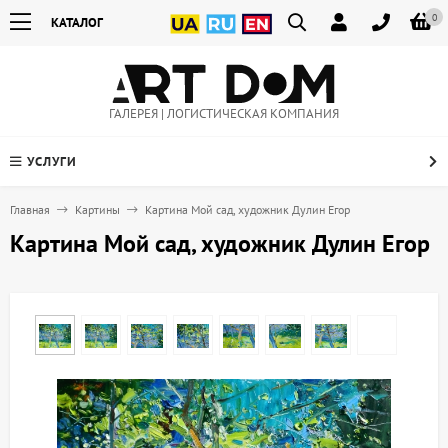
0
КАТАЛОГ
ГАЛЕРЕЯ | ЛОГИСТИЧЕСКАЯ КОМПАНИЯ
УСЛУГИ
Главная
Картины
Картина Мой сад, художник Дулин Егор
Картина Мой сад, художник Дулин Егор