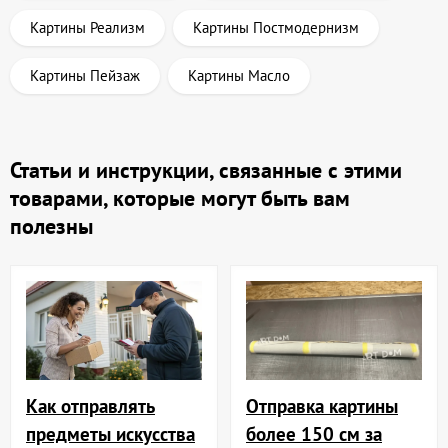
Картины Реализм
Картины Постмодернизм
Картины Пейзаж
Картины Масло
Статьи и инструкции, связанные с этими
товарами, которые могут быть вам
полезны
Отправка картины
Как отправлять
более 150 см за
предметы искусства