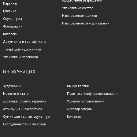
оформление разрешения
Картины
Упаковка искусства
Графика
Изготовление ящиков
Скульптуры
Изготовление рам для картин
Фотографии
Каталоги
Документы и сертификаты
Товары для художников
Упаковка и переноска
ИНФОРМАЦИЯ
Художники
Выкуп картин
Новости и статьи
Политика конфиденциальности
Доставка, оплата, гарантия
Условия использования
Атрибуция и экспертиза
Договор оферты
Сумки для картин, скульптур
Контакты
Сотрудничество с галереей