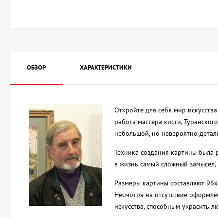
ОБЗОР
ХАРАКТЕРИСТИКИ
Откройте для себя мир искусства
работа мастера кисти, Туранског
небольшой, но невероятно детал
Техника создания картины была 
в жизнь самый сложный замысел,
Размеры картины составляют 96х
Несмотря на отсутствие оформле
искусства, способным украсить л