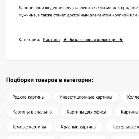
Данное произведение представлено эксклюзивно к продаже в
мужчине, а также станет достойным элементом крупной или 
Категории:
Картины
★ Эксклюзивная коллекция ★
Подборки товаров в категории:
Редкие картины
Инвестиционные картины
Колл
Картины в спальню
Картины для офиса
Картины
Тёмные картины
Красные картины
Пастельные 