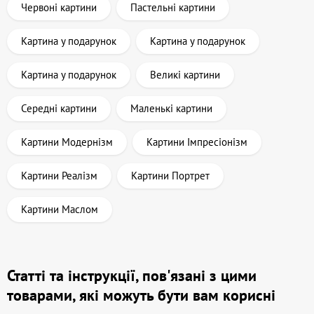
Червоні картини
Пастельні картини
Картина у подарунок
Картина у подарунок
Картина у подарунок
Великі картини
Середні картини
Маленькі картини
Картини Модернізм
Картини Імпресіонізм
Картини Реалізм
Картини Портрет
Картини Маслом
Статті та інструкції, пов'язані з цими
товарами, які можуть бути вам корисні