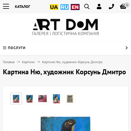
0
КАТАЛОГ
ГАЛЕРЕЯ | ЛОГІСТИЧНА КОМПАНІЯ
ПОСЛУГИ
Головна
Картини
Картина Ню, художник Корсунь Дмитро
Картина Ню, художник Корсунь Дмитро