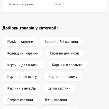
Техніка створення
Олія
Добірки товарів у категорії:
Рідкісні картини
Інвестиційні картини
Колекційні картини
Картини для кухні
Картини для вітальні
Картини в спальню
Картини для офісу
Картини для дому
Картини в інтер’єр
Світлі картини
Яскраві картини
Темні картини