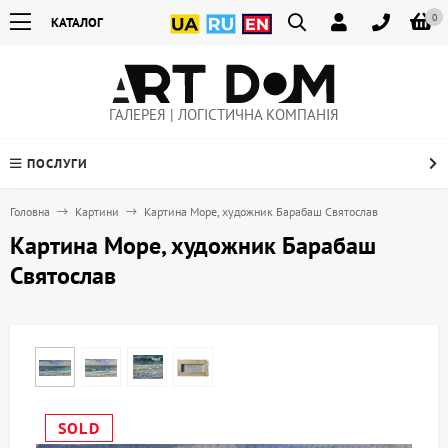
0
КАТАЛОГ
ГАЛЕРЕЯ | ЛОГІСТИЧНА КОМПАНІЯ
ПОСЛУГИ
Головна
Картини
Картина Море, художник Барабаш Святослав
Картина Море, художник Барабаш
Святослав
SOLD