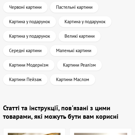
Червоні картини
Пастельні картини
Картина у подарунок
Картина у подарунок
Картина у подарунок
Великі картини
Середні картини
Маленькі картини
Картини Модернізм
Картини Реалізм
Картини Пейзаж
Картини Маслом
Статті та інструкції, пов'язані з цими
товарами, які можуть бути вам корисні