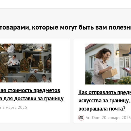
и товарами, которые могут быть вам полез
ая стоимость предметов
Как отправлять пред
а для доставки за границу
искусства за границу,
m
2 марта 2025
возвращала почта?
Art Dom
20 января 2025