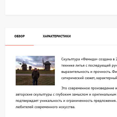
ОБЗОР
ХАРАКТЕРИСТИКИ
Скульптура «Фемида» создана в 
технике литья с последующей ру
выразительность и прочность. Ф
сатирический сюжет, характерный
Это современное произведение ис
авторские скульптуры с глубоким замыслом и оригинальным 
подтверждает уникальность и ограниченность предложения.
любителей современного искусства.