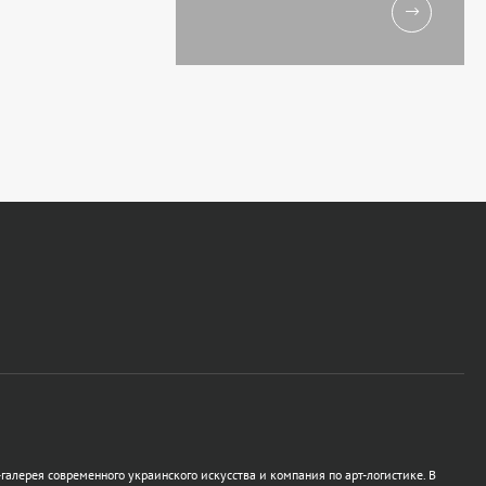
галерея современного украинского искусства и компания по арт-логистике. В