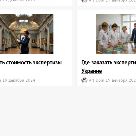
ть стоимость экспертизы
Где заказать эксперти
Украине
m
19 декабря 2024
Art Dom
19 декабря 20