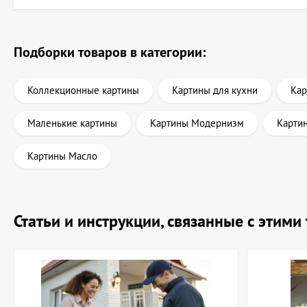
Подборки товаров в категории:
Коллекционные картины
Картины для кухни
Кар
Маленькие картины
Картины Модернизм
Карти
Картины Масло
Статьи и инструкции, связанные с этим