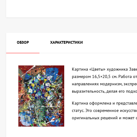
ОБЗОР
ХАРАКТЕРИСТИКИ
Картина «Цветы» художника Заве
размером 16,5×20,5 см. Работа 
направлениях модернизм, экспре
выразительность, делая его под
Картина оформлена и представле
статус. Это современное искусст
оригинальных решений и может 