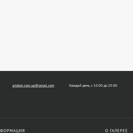
artdom.com.ua@gmail.com
Каждый день, с 10:00 до 20:00
ФОРМАЦИЯ
О ГАЛЕРЕЕ