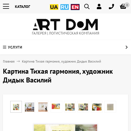
0
КАТАЛОГ
ГАЛЕРЕЯ | ЛОГИСТИЧЕСКАЯ КОМПАНИЯ
УСЛУГИ
Главная
Картина Тихая гармония, художник Дидык Василий
Картина Тихая гармония, художник
Дидык Василий