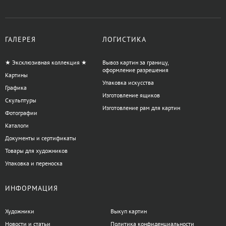
ГАЛЕРЕЯ
ЛОГИСТИКА
★ Эксклюзивная коллекция ★
Вывоз картин за границу,
оформление разрешения
Картины
Упаковка искусства
Графика
Изготовление ящиков
Скульптуры
Изготовление рам для картин
Фотографии
Каталоги
Документы и сертификаты
Товары для художников
Упаковка и переноска
ИНФОРМАЦИЯ
Художники
Выкуп картин
Новости и статьи
Политика конфиденциальности