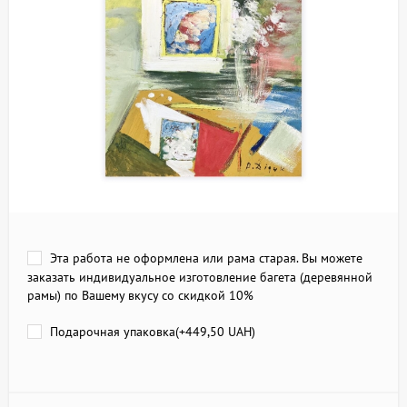
Эта работа не оформлена или рама старая. Вы можете
заказать индивидуальное изготовление багета (деревянной
рамы) по Вашему вкусу со скидкой 10%
Подарочная упаковка(+
449,50 UAH
)