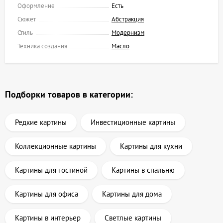
Оформление
Есть
Сюжет
Абстракция
Стиль
Модернизм
Техника создания
Масло
Подборки товаров в категории:
Редкие картины
Инвестиционные картины
Коллекционные картины
Картины для кухни
Картины для гостиной
Картины в спальню
Картины для офиса
Картины для дома
Картины в интерьер
Светлые картины