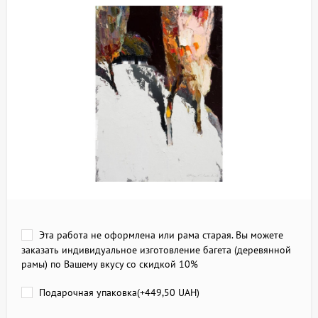
Эта работа не оформлена или рама старая. Вы можете
заказать индивидуальное изготовление багета (деревянной
рамы) по Вашему вкусу со скидкой 10%
Подарочная упаковка(+
449,50 UAH
)