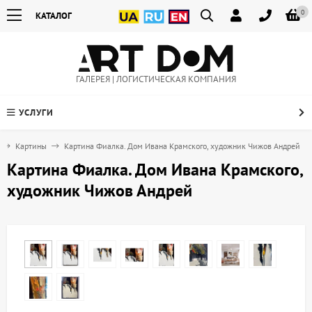
0
КАТАЛОГ
ГАЛЕРЕЯ | ЛОГИСТИЧЕСКАЯ КОМПАНИЯ
УСЛУГИ
Картины
Картина Фиалка. Дом Ивана Крамского, художник Чижов Андрей
Картина Фиалка. Дом Ивана Крамского,
художник Чижов Андрей