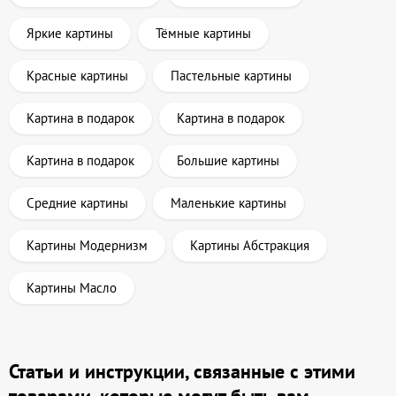
Яркие картины
Тёмные картины
Красные картины
Пастельные картины
Картина в подарок
Картина в подарок
Картина в подарок
Большие картины
Средние картины
Маленькие картины
Картины Модернизм
Картины Абстракция
Картины Масло
Статьи и инструкции, связанные с этими