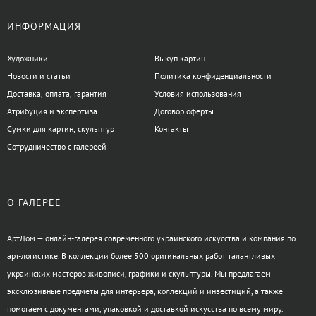
ИНФОРМАЦИЯ
Художники
Выкуп картин
Новости и статьи
Политика конфиденциальности
Доставка, оплата, гарантия
Условия использования
Атрибуция и экспертиза
Договор оферты
Сумки для картин, скульптур
Контакты
Сотрудничество с галереей
О ГАЛЕРЕЕ
АртДом — онлайн-галерея современного украинского искусства и компания по
арт-логистике. В коллекции более 500 оригинальных работ талантливых
украинских мастеров живописи, графики и скульптуры. Мы предлагаем
эксклюзивные предметы для интерьера, коллекций и инвестиций, а также
помогаем с документами, упаковкой и доставкой искусства по всему миру.