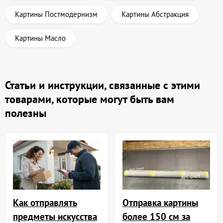
Картины Постмодернизм
Картины Абстракция
Картины Масло
Статьи и инструкции, связанные с этими
товарами, которые могут быть вам
полезны
Отправка картины
Как отправлять
более 150 см за
предметы искусства