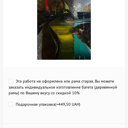
Эта работа не оформлена или рама старая. Вы можете
заказать индивидуальное изготовление багета (деревянной
рамы) по Вашему вкусу со скидкой 10%
Подарочная упаковка(+
449,50 UAH
)