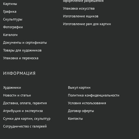
оформление разрешения
Картины
Упаковка искусства
Графика
Изготовление ящиков
Скульптуры
Изготовление рам для картин
Фотографии
Каталоги
Документы и сертификаты
Товары для художников
Упаковка и переноска
ИНФОРМАЦИЯ
Художники
Выкуп картин
Новости и статьи
Политика конфиденциальности
Доставка, оплата, гарантия
Условия использования
Атрибуция и экспертиза
Договор оферты
Сумки для картин, скульптур
Контакты
Сотрудничество с галереей