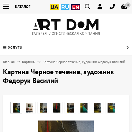
0
КАТАЛОГ
ГАЛЕРЕЯ | ЛОГИСТИЧЕСКАЯ КОМПАНИЯ
УСЛУГИ
Главная
Картины
Картина Черное течение, художник Федорук Василий
Картина Черное течение, художник
Федорук Василий