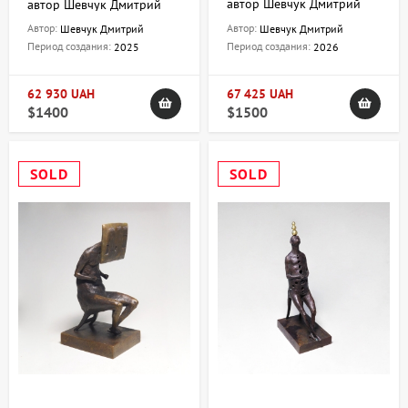
автор Шевчук Дмитрий
автор Шевчук Дмитрий
Автор:
Автор:
Шевчук Дмитрий
Шевчук Дмитрий
Период создания:
Период создания:
2025
2026
62 930 UAH
67 425 UAH
$1400
$1500
SOLD
SOLD