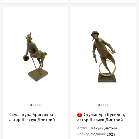
Скульптура Аристократ,
Скульптура Купидон,
автор Шевчук Дмитрий
автор Шевчук Дмитрий
Автор:
Шевчук Дмитрий
Период создания:
2025