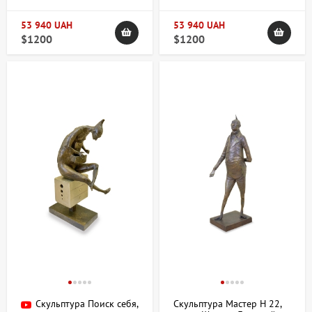
53 940 UAH
53 940 UAH
$1200
$1200
Скульптура Поиск себя,
Скульптура Мастер H 22,