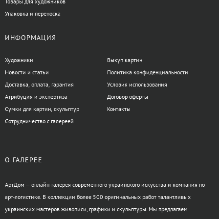
Товары для художников
Упаковка и переноска
ИНФОРМАЦИЯ
Художники
Выкуп картин
Новости и статьи
Политика конфиденциальности
Доставка, оплата, гарантия
Условия использования
Атрибуция и экспертиза
Договор оферты
Сумки для картин, скульптур
Контакты
Сотрудничество с галереей
О ГАЛЕРЕЕ
АртДом — онлайн-галерея современного украинского искусства и компания по
арт-логистике. В коллекции более 500 оригинальных работ талантливых
украинских мастеров живописи, графики и скульптуры. Мы предлагаем