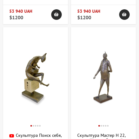
53 940 UAH
53 940 UAH
$1200
$1200
Скульптура Поиск себя,
Скульптура Мастер H 22,