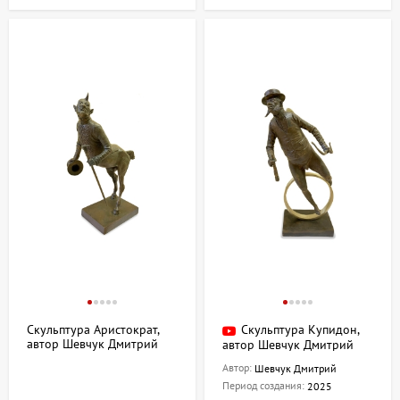
Скульптура Аристократ,
Скульптура Купидон,
автор Шевчук Дмитрий
автор Шевчук Дмитрий
Автор:
Шевчук Дмитрий
Период создания:
2025