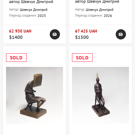
автор Шевчук Дмитрий
автор Шевчук Дмитрий
Автор:
Автор:
Шевчук Дмитрий
Шевчук Дмитрий
Период создания:
Период создания:
2025
2026
62 930 UAH
67 425 UAH
$1400
$1500
SOLD
SOLD