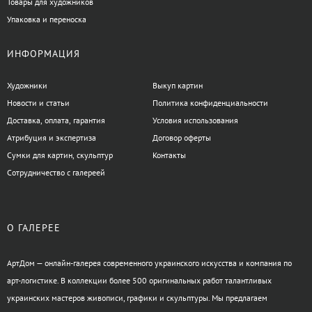
Товары для художников
Упаковка и переноска
ИНФОРМАЦИЯ
Художники
Выкуп картин
Новости и статьи
Политика конфиденциальности
Доставка, оплата, гарантия
Условия использования
Атрибуция и экспертиза
Договор оферты
Сумки для картин, скульптур
Контакты
Сотрудничество с галереей
О ГАЛЕРЕЕ
АртДом — онлайн-галерея современного украинского искусства и компания по
арт-логистике. В коллекции более 500 оригинальных работ талантливых
украинских мастеров живописи, графики и скульптуры. Мы предлагаем