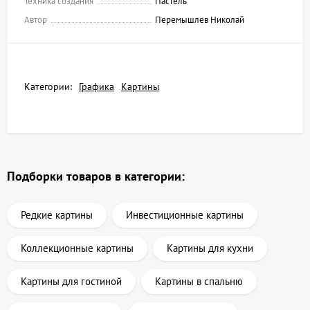
Техника создания
Пастель
Автор
Перемышлев Николай
Категории:
Графика
Картины
Подборки товаров в категории:
Редкие картины
Инвестиционные картины
Коллекционные картины
Картины для кухни
Картины для гостиной
Картины в спальню