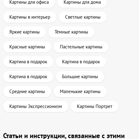
Картины для офиса
Картины для дома
Картины в интерьер
Светлые картины
Яркие картины
Тёмные картины
Красные картины
Пастельные картины
Картина в подарок
Картина в подарок
Картина в подарок
Большие картины
Средние картины
Маленькие картины
Картины Экспрессионизм
Картины Портрет
Статьи и инструкции, связанные с этими