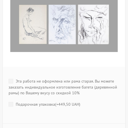
Эта работа не оформлена или рама старая. Вы можете
заказать индивидуальное изготовление багета (деревянной
рамы) по Вашему вкусу со скидкой 10%
Подарочная упаковка(+
449,50 UAH
)