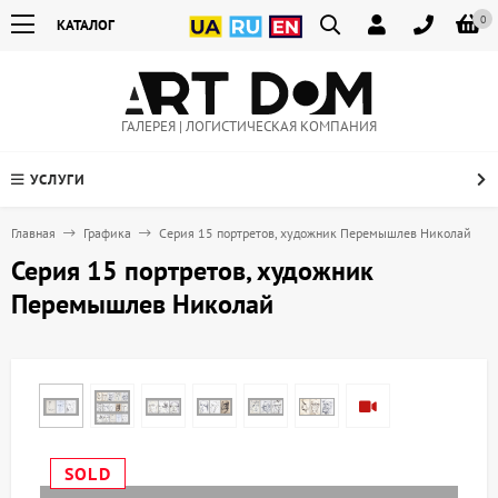
0
КАТАЛОГ
ГАЛЕРЕЯ | ЛОГИСТИЧЕСКАЯ КОМПАНИЯ
УСЛУГИ
Главная
Графика
Серия 15 портретов, художник Перемышлев Николай
Серия 15 портретов, художник
Перемышлев Николай
SOLD