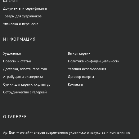
Каталоги
Документы и сертификаты
Товары для художников
Упаковка и переноска
ИНФОРМАЦИЯ
Художники
Выкуп картин
Новости и статьи
Политика конфиденциальности
Доставка, оплата, гарантия
Условия использования
Атрибуция и экспертиза
Договор оферты
Сумки для картин, скульптур
Контакты
Сотрудничество с галереей
О ГАЛЕРЕЕ
АртДом — онлайн-галерея современного украинского искусства и компания по