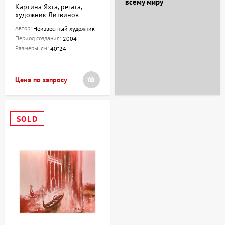
всему миру
Картина Яхта, регата,
художник Литвинов
Автор:
Неизвестный художник
Период создания:
2004
Размеры, см:
40*24
Цена по запросу
SOLD