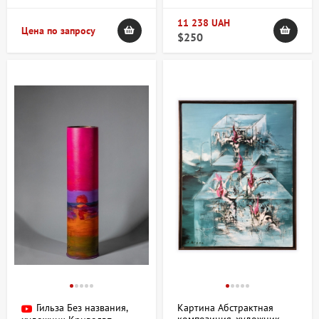
11 238 UAH
Цена по запросу
$250
Гильза Без названия,
Картина Абстрактная