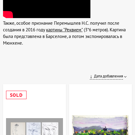
Также, особое признание Перемышлев Н.С. получил после
создания в 2016 году
картины "Реквием"
(3*6 метров). Картина
была представлена в Барселоне, а потом экспонировалась в
Мюнхене.
Дата добавления
SOLD