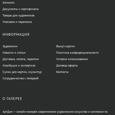
Каталоги
Документы и сертификаты
Товары для художников
Упаковка и переноска
ИНФОРМАЦИЯ
Художники
Выкуп картин
Новости и статьи
Политика конфиденциальности
Доставка, оплата, гарантия
Условия использования
Атрибуция и экспертиза
Договор оферты
Сумки для картин, скульптур
Контакты
Сотрудничество с галереей
О ГАЛЕРЕЕ
АртДом — онлайн-галерея современного украинского искусства и компания по