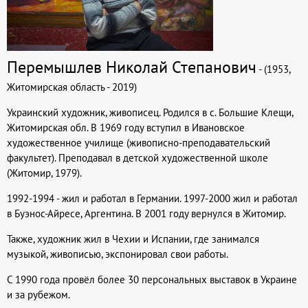
Перемышлев Николай Степанович
- (1953,
Житомирская область - 2019)
Украинский художник, живописец. Родился в с. Большие Клещи,
Житомирская обл. В 1969 году вступил в Ивановское
художественное училище (живописно-преподавательский
факультет). Преподавал в детской художественной школе
(Житомир, 1979).
1992-1994 - жил и работал в Германии. 1997-2000 жил и работал
в Буэнос-Айресе, Аргентина. В 2001 году вернулся в Житомир.
Также, художник жил в Чехии и Испании, где занимался
музыкой, живописью, экспонировал свои работы.
С 1990 года провёл более 30 персональных выставок в Украине
и за рубежом.