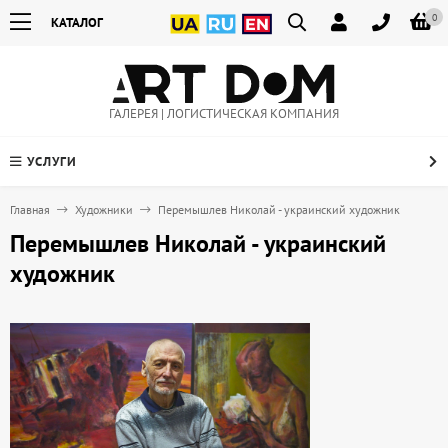
0
КАТАЛОГ
ГАЛЕРЕЯ | ЛОГИСТИЧЕСКАЯ КОМПАНИЯ
УСЛУГИ
Главная
Художники
Перемышлев Николай - украинский художник
Перемышлев Николай - украинский
художник