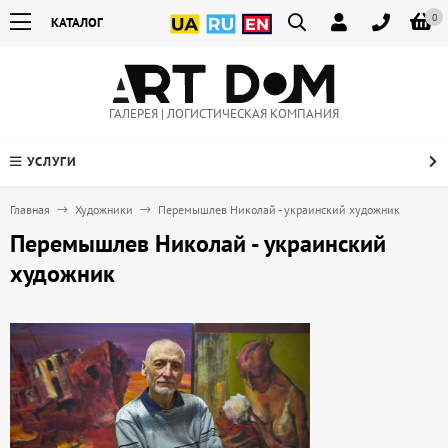
0
КАТАЛОГ
ГАЛЕРЕЯ | ЛОГИСТИЧЕСКАЯ КОМПАНИЯ
УСЛУГИ
Главная
Художники
Перемышлев Николай - украинский художник
Перемышлев Николай - украинский
художник