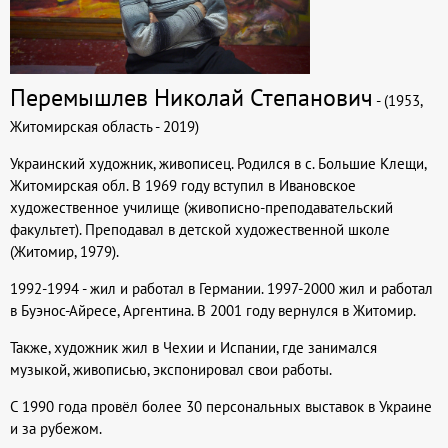
Перемышлев Николай Степанович
- (1953,
Житомирская область - 2019)
Украинский художник, живописец. Родился в с. Большие Клещи,
Житомирская обл. В 1969 году вступил в Ивановское
художественное училище (живописно-преподавательский
факультет). Преподавал в детской художественной школе
(Житомир, 1979).
1992-1994 - жил и работал в Германии. 1997-2000 жил и работал
в Буэнос-Айресе, Аргентина. В 2001 году вернулся в Житомир.
Также, художник жил в Чехии и Испании, где занимался
музыкой, живописью, экспонировал свои работы.
С 1990 года провёл более 30 персональных выставок в Украине
и за рубежом.