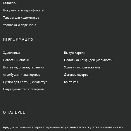
Каталоги
Документы и сертификаты
Товары для художников
Упаковка и переноска
ИНФОРМАЦИЯ
Художники
Выкуп картин
Новости и статьи
Политика конфиденциальности
Доставка, оплата, гарантия
Условия использования
Атрибуция и экспертиза
Договор оферты
Сумки для картин, скульптур
Контакты
Сотрудничество с галереей
О ГАЛЕРЕЕ
АртДом — онлайн-галерея современного украинского искусства и компания по