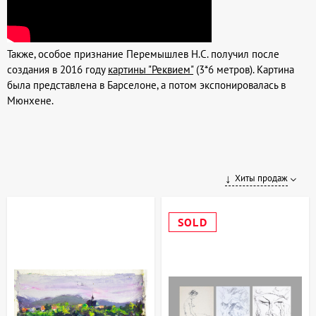
Также, особое признание Перемышлев Н.С. получил после
создания в 2016 году
картины "Реквием"
(3*6 метров). Картина
была представлена в Барселоне, а потом экспонировалась в
Мюнхене.
Хиты продаж
SOLD