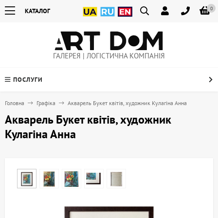
0
КАТАЛОГ
ГАЛЕРЕЯ | ЛОГІСТИЧНА КОМПАНІЯ
ПОСЛУГИ
Головна
Графіка
Акварель Букет квітів, художник Кулагіна Анна
Акварель Букет квітів, художник
Кулагіна Анна