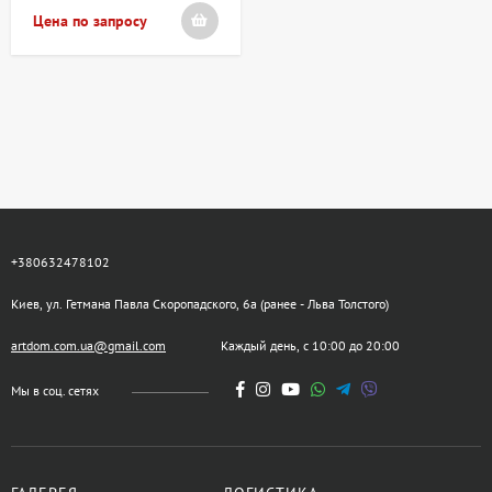
Цена по запросу
+380632478102
Киев, ул. Гетмана Павла Скоропадского, 6а (ранее - Льва Толстого)
artdom.com.ua@gmail.com
Каждый день, с 10:00 до 20:00
Мы в соц. сетях