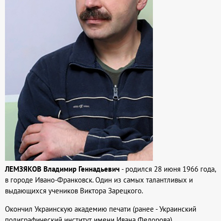
ЛЕМЗЯКОВ Владимир Геннадьевич
- родился 28 июня 1966 года,
в городе Ивано-Франковск. Один из самых талантливых и
выдающихся учеников Виктора Зарецкого.
Окончил Украинскую академию печати (ранее - Украинский
полиграфический институт имени Ивана Федорова).