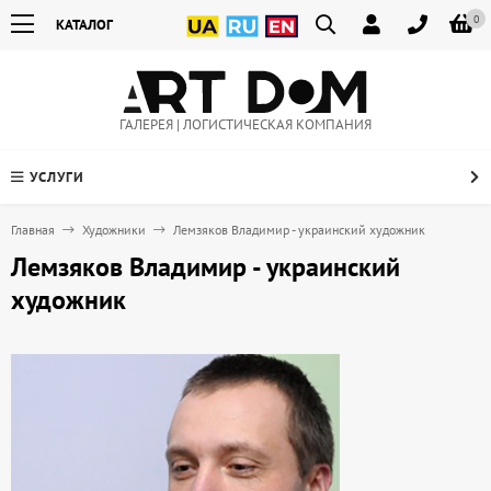
0
КАТАЛОГ
ГАЛЕРЕЯ | ЛОГИСТИЧЕСКАЯ КОМПАНИЯ
УСЛУГИ
Главная
Художники
Лемзяков Владимир - украинский художник
Лемзяков Владимир - украинский
художник