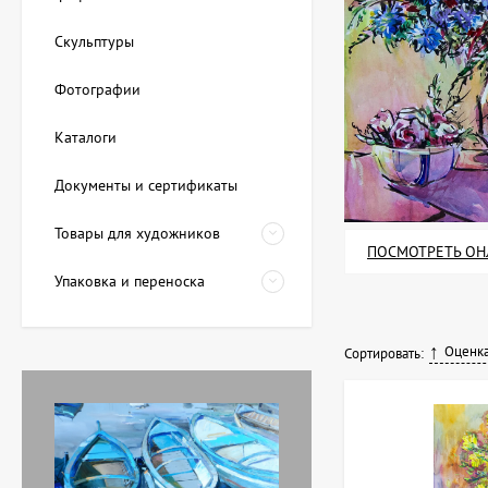
Скульптуры
Фотографии
Каталоги
Документы и сертификаты
Товары для художников
ПОСМОТРЕТЬ ОН
Упаковка и переноска
Оценка
Сортировать: