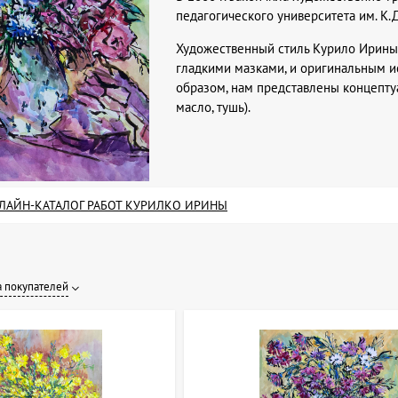
педагогического университета им. К.Д
Художественный стиль Курило Ирины
гладкими мазками, и оригинальным и
образом, нам представлены концептуа
масло, тушь).
ЛАЙН-КАТАЛОГ РАБОТ КУРИЛКО ИРИНЫ
 покупателей