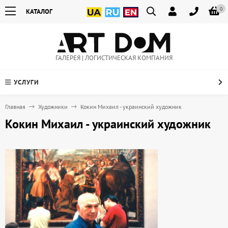
0
КАТАЛОГ
ГАЛЕРЕЯ | ЛОГИСТИЧЕСКАЯ КОМПАНИЯ
УСЛУГИ
Главная
Художники
Кокин Михаил - украинский художник
Кокин Михаил - украинский художник