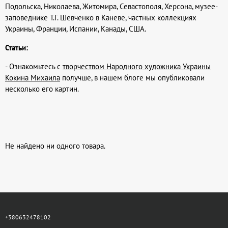
Подольска, Николаева, Житомира, Севастополя, Херсона, музее-
заповеднике Т.Г. Шевченко в Каневе, частных коллекциях
Украины, Франции, Испании, Канады, США.
Статьи:
- Ознакомьтесь с
творчеством Народного художника Украины
Кокина Михаила
получше, в нашем блоге мы опубликовали
несколько его картин.
Не найдено ни одного товара.
+380632478102