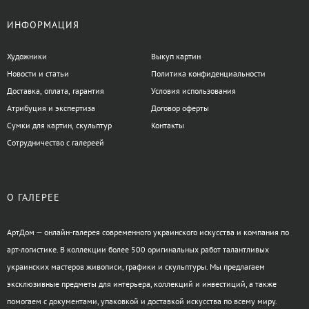
ИНФОРМАЦИЯ
Художники
Выкуп картин
Новости и статьи
Политика конфиденциальности
Доставка, оплата, гарантия
Условия использования
Атрибуция и экспертиза
Договор оферты
Сумки для картин, скульптур
Контакты
Сотрудничество с галереей
О ГАЛЕРЕЕ
АртДом — онлайн-галерея современного украинского искусства и компания по
арт-логистике. В коллекции более 500 оригинальных работ талантливых
украинских мастеров живописи, графики и скульптуры. Мы предлагаем
эксклюзивные предметы для интерьера, коллекций и инвестиций, а также
помогаем с документами, упаковкой и доставкой искусства по всему миру.