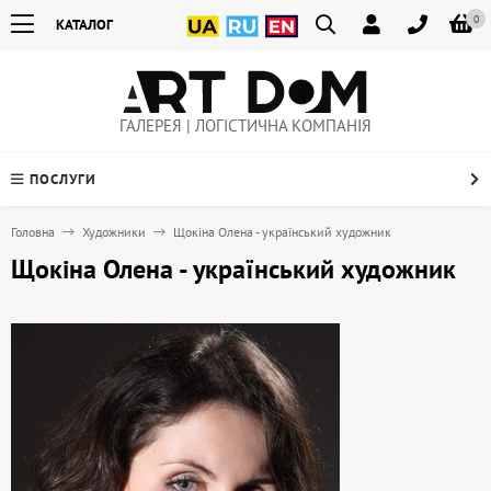
0
КАТАЛОГ
ГАЛЕРЕЯ | ЛОГІСТИЧНА КОМПАНІЯ
ПОСЛУГИ
Головна
Художники
Щокіна Олена - український художник
Щокіна Олена - український художник