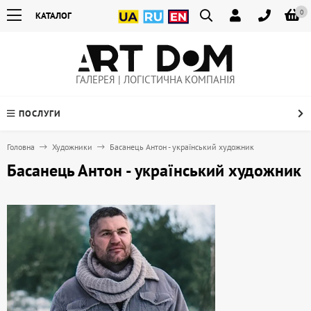
0
КАТАЛОГ
ГАЛЕРЕЯ | ЛОГІСТИЧНА КОМПАНІЯ
ПОСЛУГИ
Головна
Художники
Басанець Антон - український художник
Басанець Антон - український художник