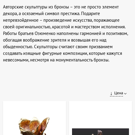
Авторские скульптуры из бронзы – это не просто элемент
декора, а осязаемый символ престижа. Подарите
непревзойденное – произведение искусства, поражающее
своей оригинальностью, красотой и мастерством исполнения.
Работы братьев Озюменко наполнены гармонией и позитивом,
обогащая воображение зрителя и возвышая его над
обыденностью. Скульпторы считают своим призванием
создавать изящные фигурные композиции, которые кажутся
невесомыми, несмотря на монументальность бронзы.
Цена