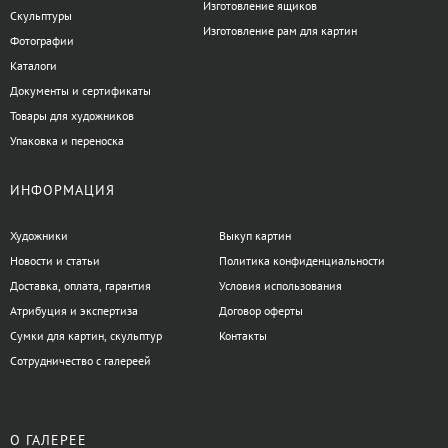
Изготовление ящиков
Скульптуры
Изготовление рам для картин
Фотографии
Каталоги
Документы и сертификаты
Товары для художников
Упаковка и переноска
ИНФОРМАЦИЯ
Художники
Выкуп картин
Новости и статьи
Политика конфиденциальности
Доставка, оплата, гарантия
Условия использования
Атрибуция и экспертиза
Договор оферты
Сумки для картин, скульптур
Контакты
Сотрудничество с галереей
О ГАЛЕРЕЕ