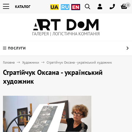
0
КАТАЛОГ
ГАЛЕРЕЯ | ЛОГІСТИЧНА КОМПАНІЯ
ПОСЛУГИ
Головна
Художники
Стратійчук Оксана - український художник
Стратійчук Оксана - український
художник