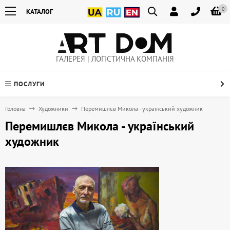
0
КАТАЛОГ
ГАЛЕРЕЯ | ЛОГІСТИЧНА КОМПАНІЯ
ПОСЛУГИ
Головна
Художники
Перемишлєв Микола - український художник
Перемишлєв Микола - український
художник