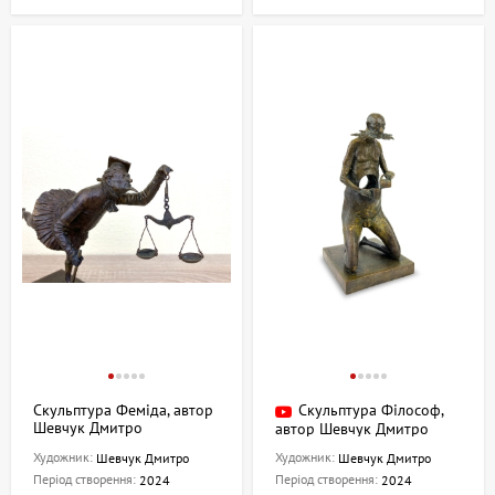
Скульптура Феміда, автор
Скульптура Філософ,
Шевчук Дмитро
автор Шевчук Дмитро
Художник:
Художник:
Шевчук Дмитро
Шевчук Дмитро
Період створення:
Період створення:
2024
2024